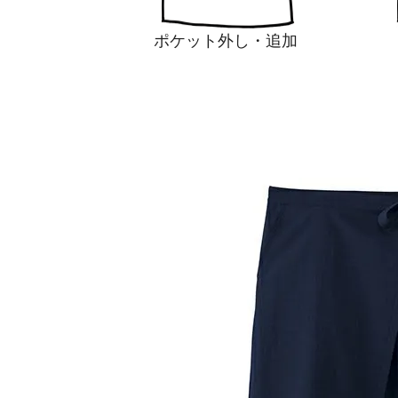
ポケット外し・追加