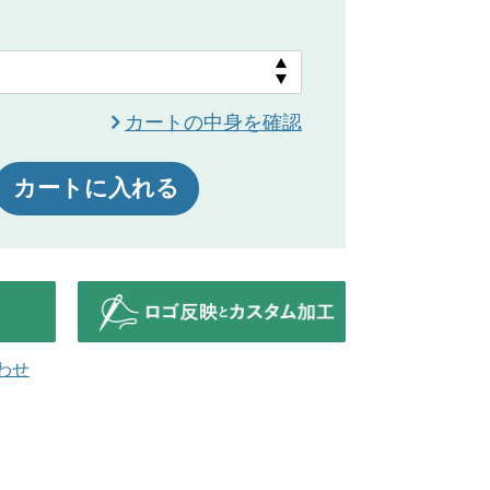
カートの中身を確認
カートに入れる
わせ