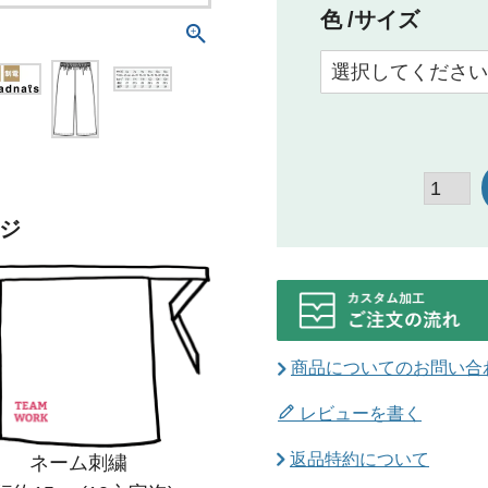
色
サイズ
ジ
商品についてのお問い合
レビューを書く
返品特約について
ネーム刺繍