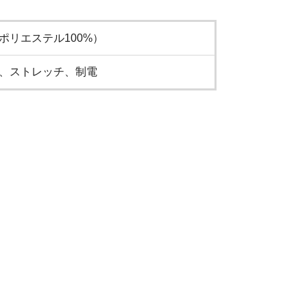
ポリエステル100%）
、ストレッチ、制電