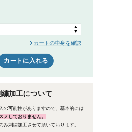
カートの中身を確認
カートに入れる
刺繍加工について
入の可能性がありますので、基本的には
スメしておりません。
のみ刺繍加工させて頂いております。