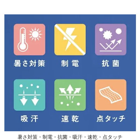
暑さ対策・制電・抗菌・吸汗・速乾・点タッチ