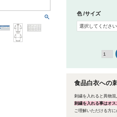
色
サイズ
食品白衣への
刺繍を入れると異物混
刺繍を入れる事はオス
ご理解いただける方に