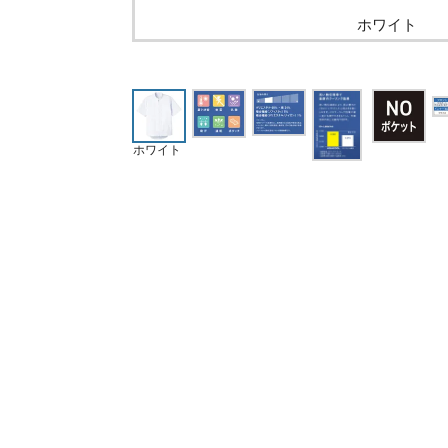
ホワイト
ホワイト