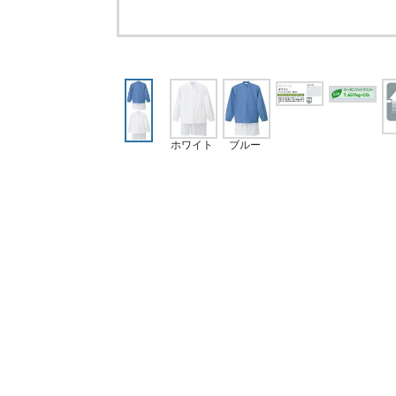
ブルー
ホワイト