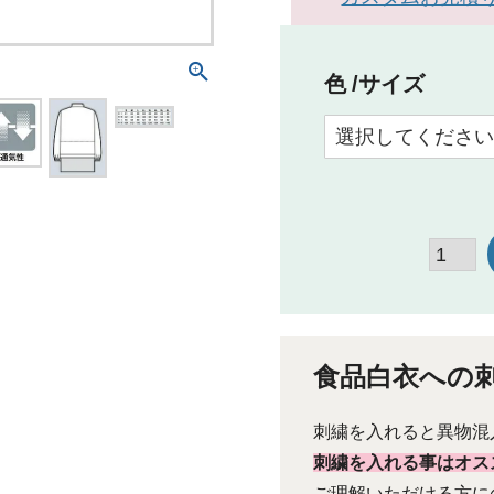
色
サイズ
食品白衣への
刺繍を入れると異物混
刺繍を入れる事はオス
ご理解いただける方に