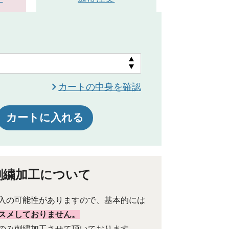
ホワイト
カートの中身を確認
カートに入れる
刺繍加工について
入の可能性がありますので、基本的には
スメしておりません。
のみ刺繍加工させて頂いております。