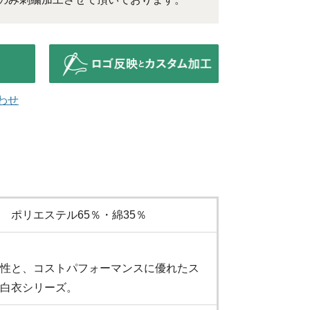
わせ
 ポリエステル65％・綿35％
性と、コストパフォーマンスに優れたス
白衣シリーズ。