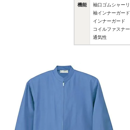
機能
袖口ゴムシャーリ
袖インナーガード
インナーガード
コイルファスナー
通気性