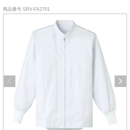
商品番号
SRV-FA2701