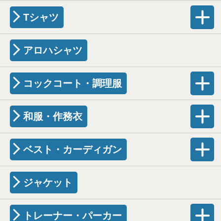
Tシャツ
アロハシャツ
コックコート・調理服
和服・作務衣
ベスト・カーディガン
ジャケット
トレーナー・パーカー