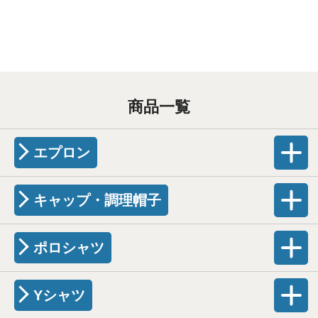
商品一覧
エプロン
キャップ・調理帽子
ポロシャツ
Yシャツ