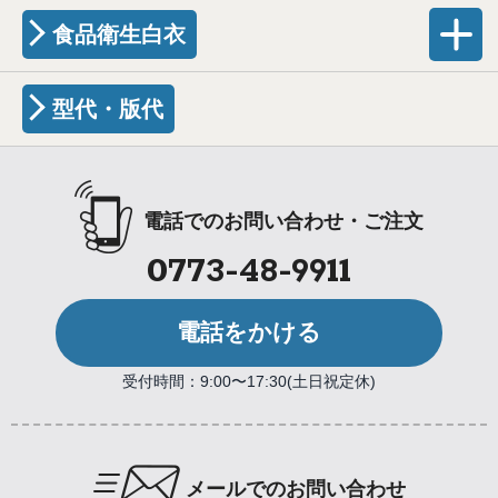
食品衛生白衣
型代・版代
電話でのお問い合わせ・ご注文
0773-48-9911
電話をかける
受付時間：9:00〜17:30(土日祝定休)
メールでのお問い合わせ