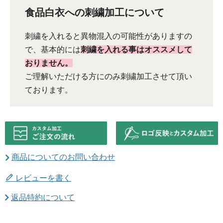
食品白衣への刺繍加工について
刺繍を入れると異物混入の可能性がありますの
で、基本的には
刺繍を入れる事はオススメして
おりません。
ご理解いただける方にのみ刺繍加工させて頂い
ております。
商品についてのお問い合わせ
レビューを書く
返品特約について