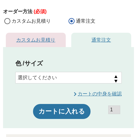
オーダー方法
(必須)
カスタムお見積り
通常注文
カスタムお見積り
通常注文
色
サイズ
カートの中身を確認
カートに入れる