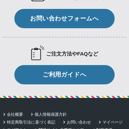
お問い合わせフォームへ
ご注文方法やFAQなど
ご利用ガイドへ
会社概要
個人情報保護方針
特定商取引法に基づく表記
お問い合わせ
マイページ