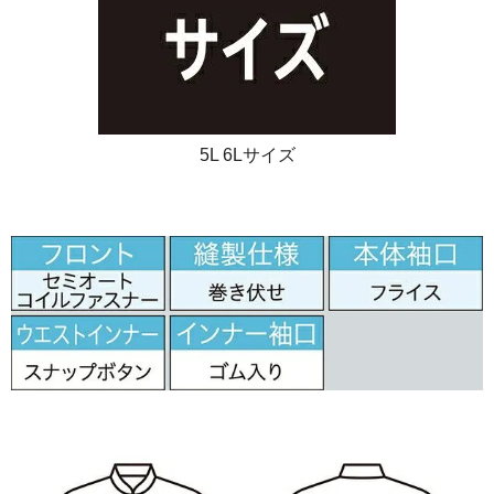
5L 6Lサイズ