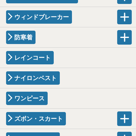
ウィンドブレーカー
防寒着
レインコート
ナイロンベスト
ワンピース
ズボン・スカート