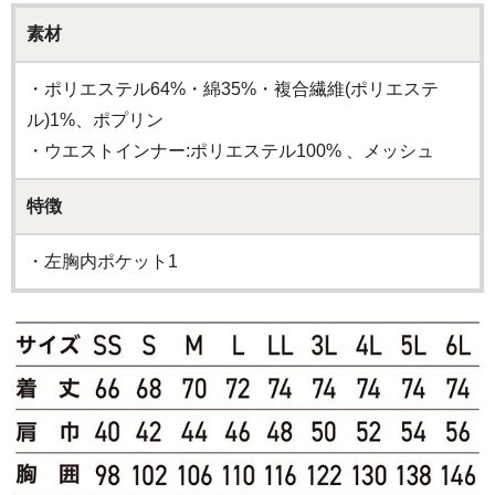
素材
・ポリエステル64%・綿35%・複合繊維(ポリエステ
ル)1%、ポプリン
・ウエストインナー:ポリエステル100% 、メッシュ
特徴
・左胸内ポケット1