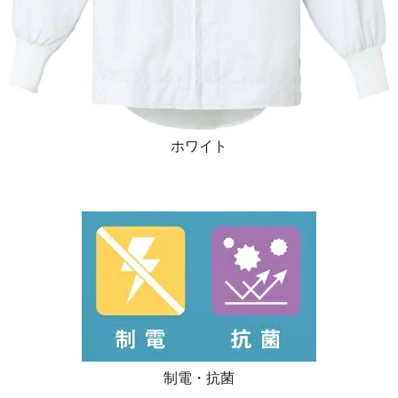
ホワイト
制電・抗菌