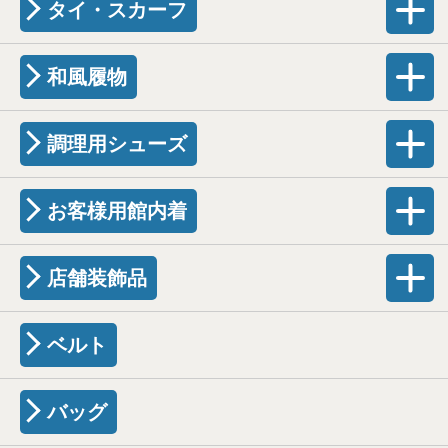
タイ・スカーフ
和風履物
調理用シューズ
お客様用館内着
店舗装飾品
ベルト
バッグ