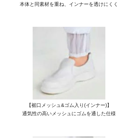
本体と同素材を重ね、インナーを透けにくく
【裾口メッシュ&ゴム入り(インナー)】
通気性の高いメッシュにゴムを通した仕様