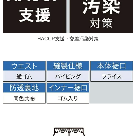
HACCP支援・交差汚染対策