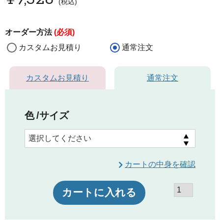
税込
オーダー方法
(必須)
カスタムお見積り
通常注文
カスタムお見積り
通常注文
色
サイズ
カートの中身を確認
カートに入れる