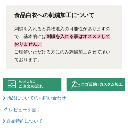
食品白衣への刺繍加工について
刺繍を入れると異物混入の可能性がありますの
で、基本的には
刺繍を入れる事はオススメして
おりません。
ご理解いただける方にのみ刺繍加工させて頂い
ております。
商品についてのお問い合わせ
レビューを書く
返品特約について