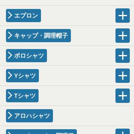
エプロン
キャップ・調理帽子
ポロシャツ
Yシャツ
Tシャツ
アロハシャツ