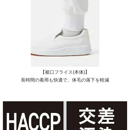
【裾口フライス(本体)】
長時間の着用も快適で、体毛の落下を軽減