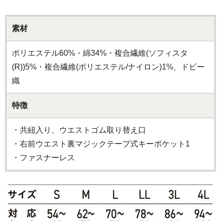
素材
ポリエステル60%・綿34%・複合繊維(ソフィスタ
(R))5%・複合繊維(ポリエステル/ナイロン)1%、ドビー
織
特徴
・共紐入り、ウエストゴム取り替え口
・右前ウエスト裏マジックテープ式キーポケット1
・ファスナーレス