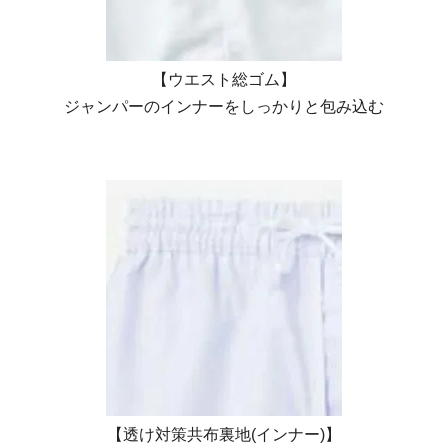
【ウエスト総ゴム】
ジャンパーのインナーをしっかりと包み込む
【透け対策共布裏地(インナー)】