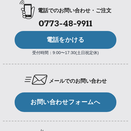
電話でのお問い合わせ・ご注文
0773-48-9911
電話をかける
受付時間：9:00〜17:30(土日祝定休)
メールでのお問い合わせ
お問い合わせフォームへ