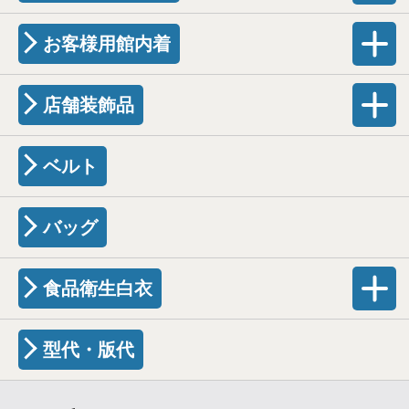
お客様用館内着
店舗装飾品
ベルト
バッグ
食品衛生白衣
型代・版代