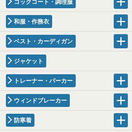
コックコート・調理服
和服・作務衣
ベスト・カーディガン
ジャケット
トレーナー・パーカー
ウィンドブレーカー
防寒着