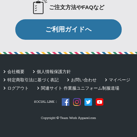
ご注文方法やFAQなど
ご利用ガイドへ
会社概要
個人情報保護方針
特定商取引法に基づく表記
お問い合わせ
マイページ
ログアウト
関連サイト 作業服ユニフォーム制服道場
SOCIAL LINK：
Copyright © Team Work Apparel.com