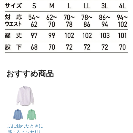
おすすめ商品
肌に触れたときに
感じるヒンヤリし