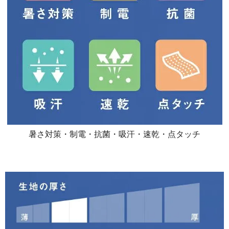
暑さ対策・制電・抗菌・吸汗・速乾・点タッチ