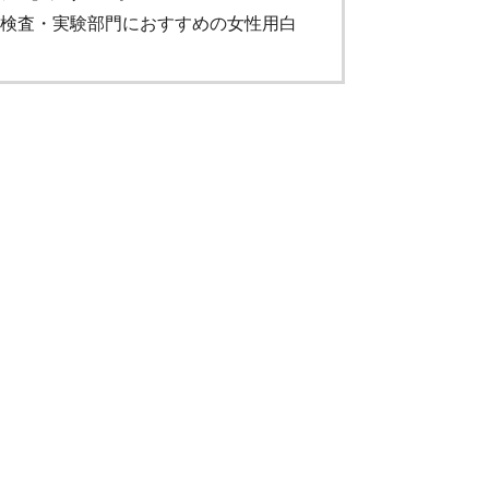
検査・実験部門におすすめの女性用白