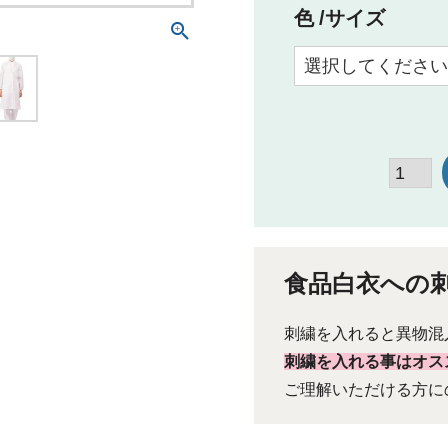
色
サイズ
食品白衣への
刺繍を入れると異物混
刺繍を入れる事はオス
ご理解いただける方に