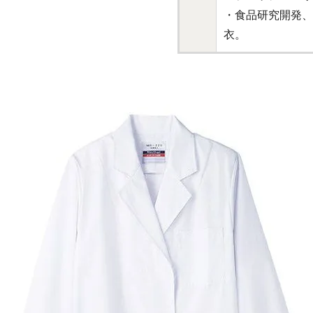
・食品研究開発、
衣。