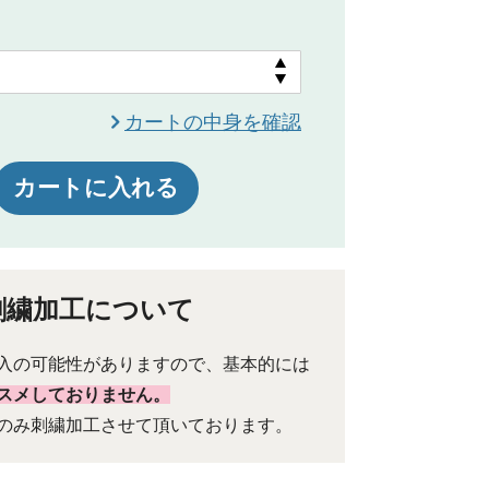
カートの中身を確認
カートに入れる
刺繍加工について
入の可能性がありますので、基本的には
スメしておりません。
のみ刺繍加工させて頂いております。