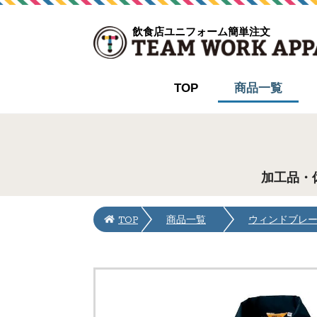
飲食店ユニフォーム簡単注文
TOP
商品一覧
加工品・
TOP
商品一覧
ウィンドブレ