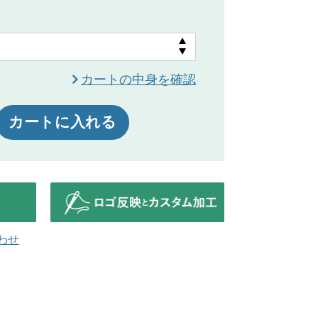
カートの中身を確認
カートに入れる
わせ