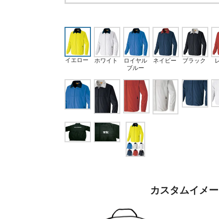
イエロー
ホワイト
ネイビー
ブラック
ロイヤル
ブルー
カスタムイメー