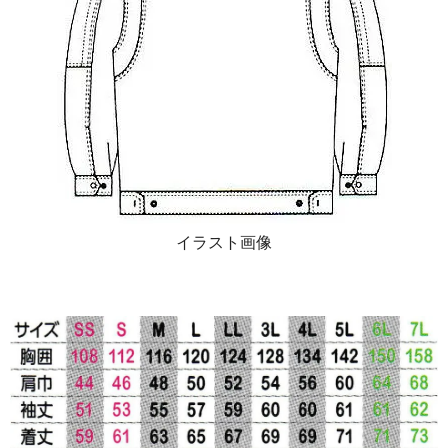
イラスト画像