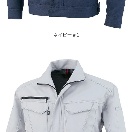
ネイビー＃1