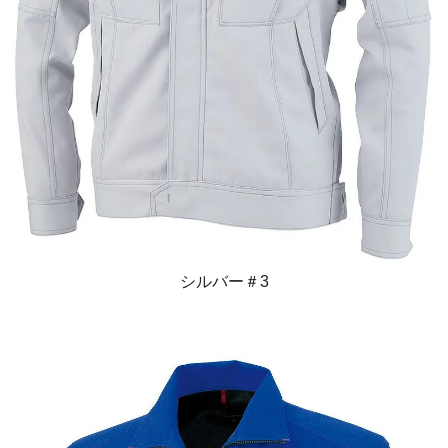
シルバー＃3