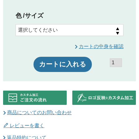
色
サイズ
カートの中身を確認
カートに入れる
商品についてのお問い合わせ
レビューを書く
返品特約について