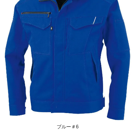
ブルー＃6