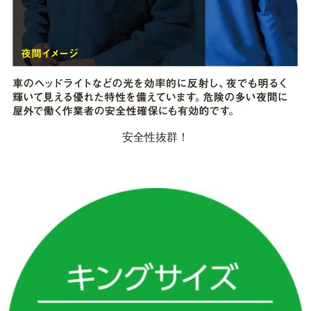
安全性抜群！