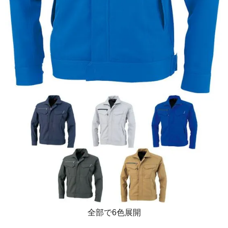
全部で6色展開