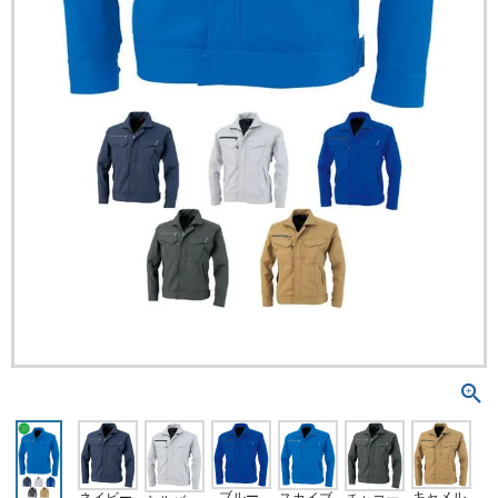
キャメル
ブルー
スカイブ