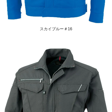
スカイブルー＃16