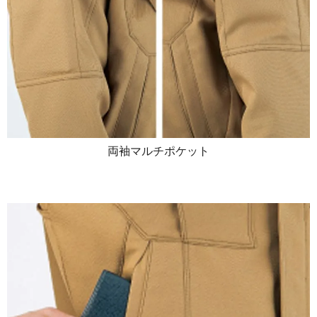
両袖マルチポケット