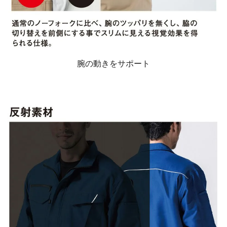
腕の動きをサポート