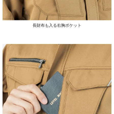
長財布も入る右胸ポケット