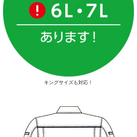
キングサイズも対応！