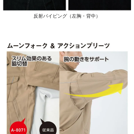
反射パイピング（左胸・背中）