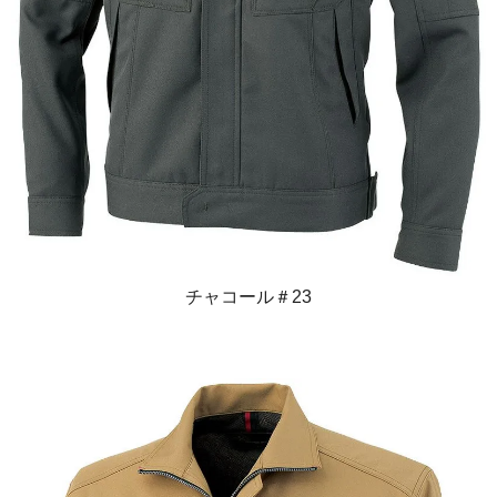
チャコール＃23