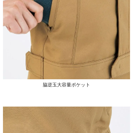
脇逆玉大容量ポケット