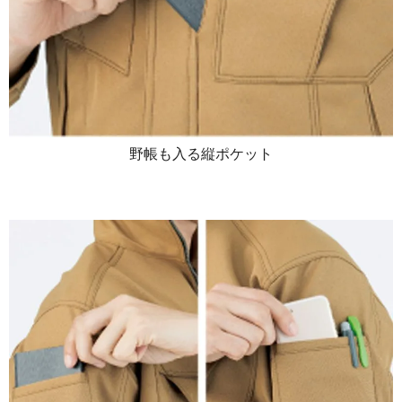
野帳も入る縦ポケット