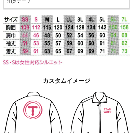
消臭テープ
カスタムイメージ