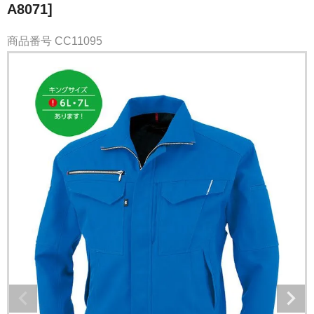
A8071]
商品番号
CC11095