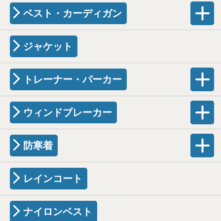
ベスト・カーディガン
ジャケット
トレーナー・パーカー
ウィンドブレーカー
防寒着
レインコート
ナイロンベスト