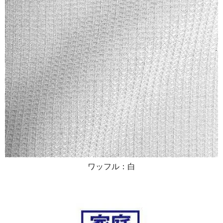
ワッフル：白