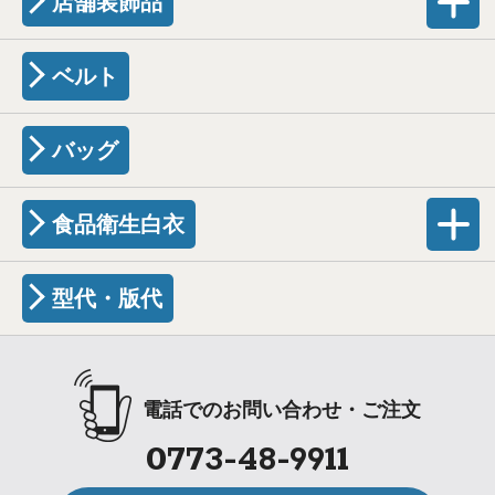
店舗装飾品
ベルト
バッグ
食品衛生白衣
型代・版代
電話でのお問い合わせ・ご注文
0773-48-9911