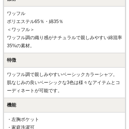
ワッフル
ポリエステル65％・綿35％
＜ワッフル＞
ワッフル調の織り感がナチュラルで親しみやすい綿混率
35%の素材。
特徴
ワッフル調で親しみやすいベーシックカラーシャツ。
肌なじみの良いベーシックな3色は様々なアイテムとコ
ーディネートが可能です。
機能
・左胸ポケット
・家庭洗濯可