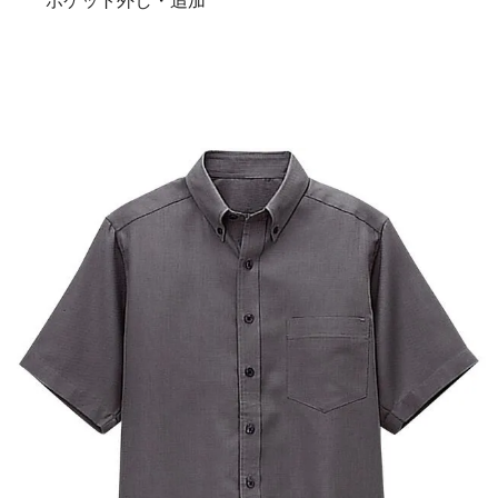
ポケット外し・追加