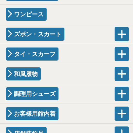
ワンピース
ズボン・スカート
タイ・スカーフ
和風履物
調理用シューズ
お客様用館内着