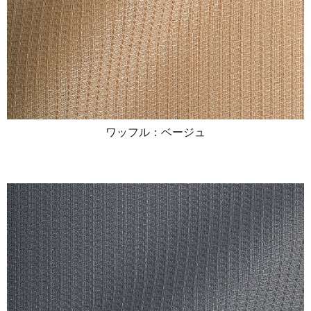
ワッフル：ベージュ