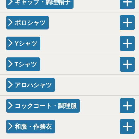
キャップ・調理帽子
ポロシャツ
Yシャツ
Tシャツ
アロハシャツ
コックコート・調理服
和服・作務衣