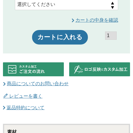
カートの中身を確認
カートに入れる
商品についてのお問い合わせ
レビューを書く
返品特約について
素材