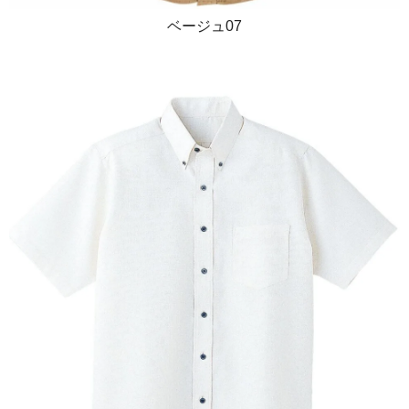
ベージュ07