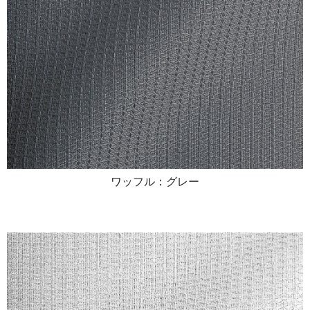
ワッフル：グレー