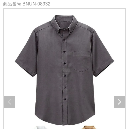
商品番号
BNUN-08932