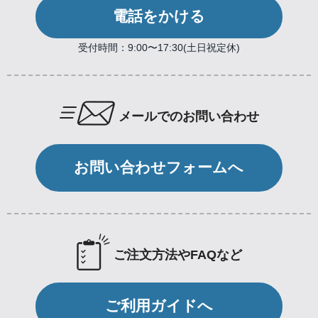
電話をかける
受付時間：9:00〜17:30(土日祝定休)
メールでのお問い合わせ
お問い合わせフォームへ
ご注文方法やFAQなど
ご利用ガイドへ