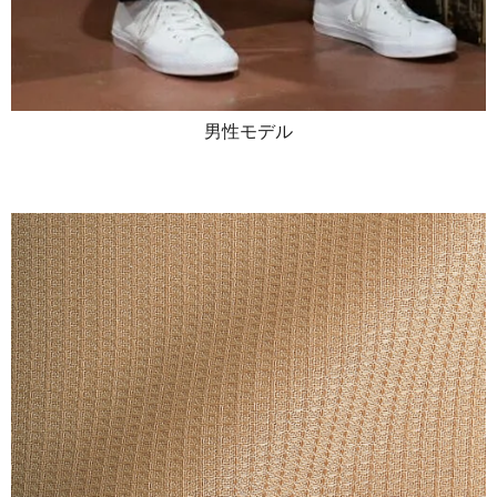
男性モデル