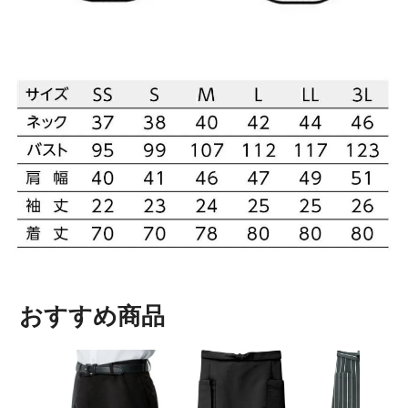
おすすめ商品