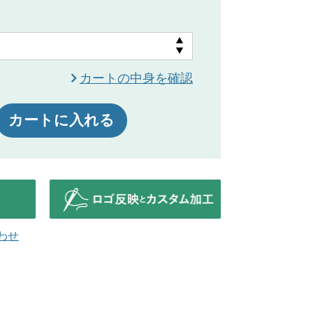
カートの中身を確認
カートに入れる
わせ