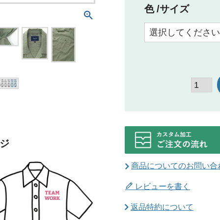
色
サイズ
ジ
商品についてのお問い合
レビューを書く
返品特約について