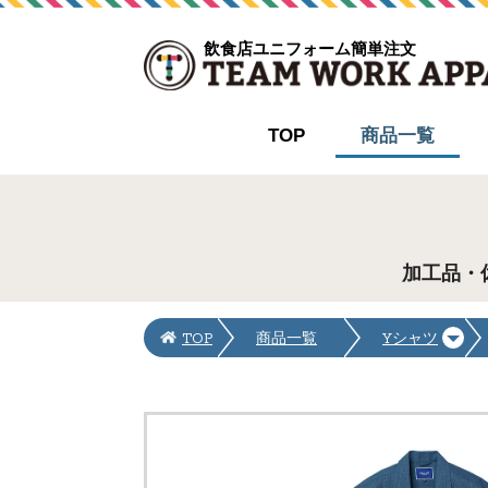
飲食店ユニフォーム簡単注文
TOP
商品一覧
加工品・
TOP
商品一覧
Yシャツ