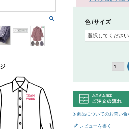
色
サイズ
ジ
商品についてのお問い合
レビューを書く