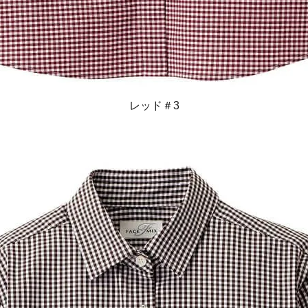
レッド＃3