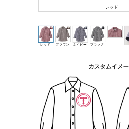
レッド
ブラウン
ブラック
レッド
ネイビー
カスタムイメー