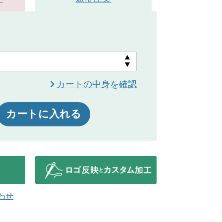
ブラウン
カートの中身を確認
カートに入れる
わせ