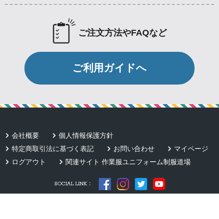
ご注文方法やFAQなど
ご利用ガイドへ
会社概要
個人情報保護方針
特定商取引法に基づく表記
お問い合わせ
マイページ
ログアウト
関連サイト 作業服ユニフォーム制服道場
SOCIAL LINK：
Copyright © Team Work Apparel.com