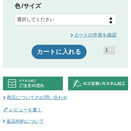
色
サイズ
カートの中身を確認
カートに入れる
商品についてのお問い合わせ
レビューを書く
返品特約について