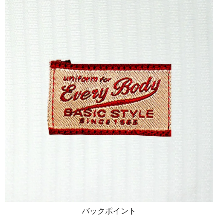
バックポイント