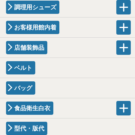
調理用シューズ
お客様用館内着
店舗装飾品
ベルト
バッグ
食品衛生白衣
型代・版代