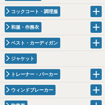
コックコート・調理服
和服・作務衣
ベスト・カーディガン
ジャケット
トレーナー・パーカー
ウィンドブレーカー