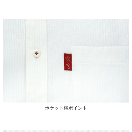
ポケット横ポイント