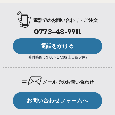
電話でのお問い合わせ・ご注文
0773-48-9911
電話をかける
受付時間：9:00〜17:30(土日祝定休)
メールでのお問い合わせ
お問い合わせフォームへ