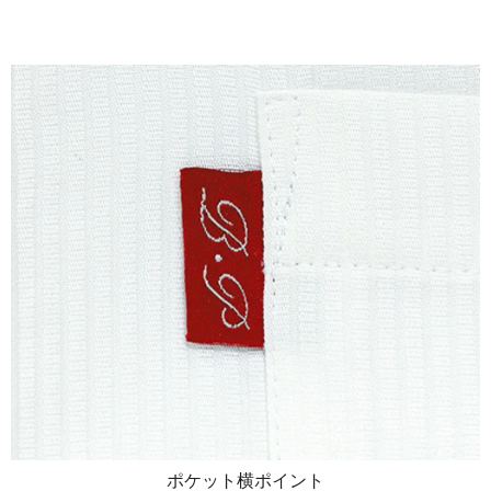
ポケット横ポイント