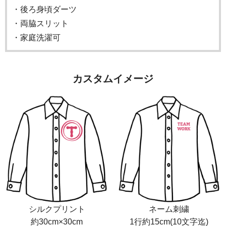
・後ろ身頃ダーツ
・両脇スリット
・家庭洗濯可
カスタムイメージ
シルクプリント
ネーム刺繍
約30cm×30cm
1行約15cm(10文字迄)