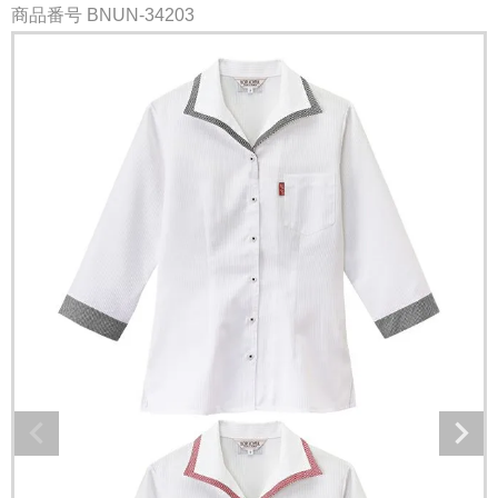
商品番号
BNUN-34203