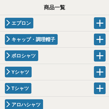
商品一覧
エプロン
キャップ・調理帽子
ポロシャツ
Yシャツ
Tシャツ
アロハシャツ