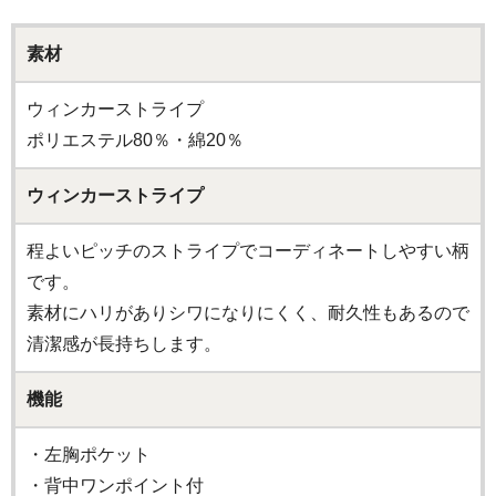
素材
ウィンカーストライプ
ポリエステル80％・綿20％
ウィンカーストライプ
程よいピッチのストライプでコーディネートしやすい柄
です。
素材にハリがありシワになりにくく、耐久性もあるので
清潔感が長持ちします。
機能
・左胸ポケット
・背中ワンポイント付