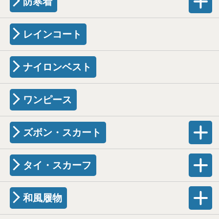
防寒着
レインコート
ナイロンベスト
ワンピース
ズボン・スカート
タイ・スカーフ
和風履物