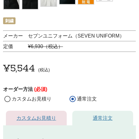
刺繍
メーカー セブンユニフォーム（SEVEN UNIFORM）
定価
¥6,930（税込）
¥
5,544
税込
オーダー方法
(必須)
カスタムお見積り
通常注文
カスタムお見積り
通常注文