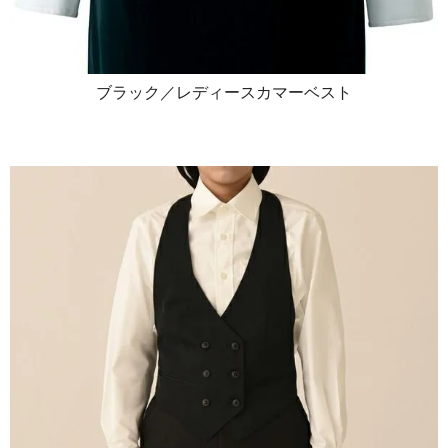
ブラック／レディースカマーベスト