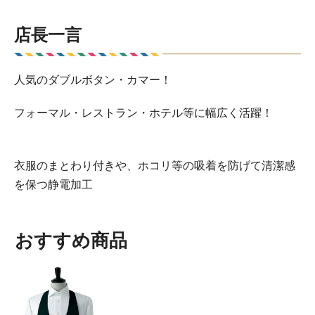
店長一言
人気のダブルボタン・カマー！
フォーマル・レストラン・ホテル等に幅広く活躍！
衣服のまとわり付きや、ホコリ等の吸着を防げて清潔感
を保つ静電加工
おすすめ商品