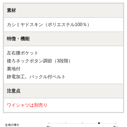
素材
カシミヤドスキン（ポリエステル100％）
特徴・機能
左右腰ポケット
後ろネックボタン調節（3段階）
裏地付
静電加工。バックル付ベルト
注意点
ワイシャツは別売り