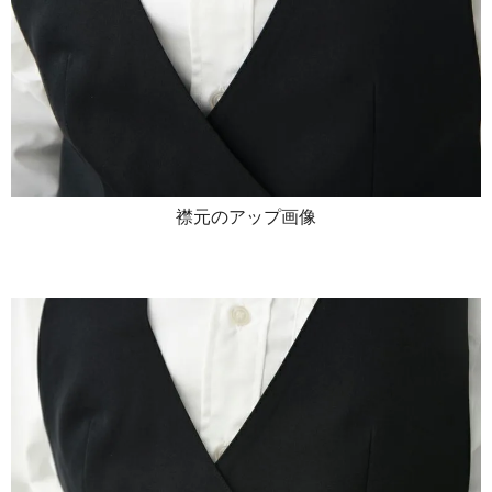
襟元のアップ画像