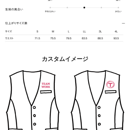
カスタムイメージ