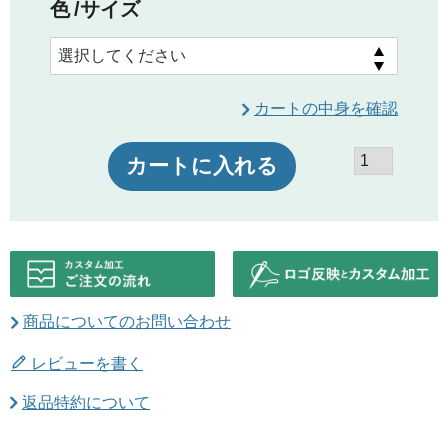
色
サイズ
カートの中身を確認
カートに入れる
商品についてのお問い合わせ
レビューを書く
返品特約について