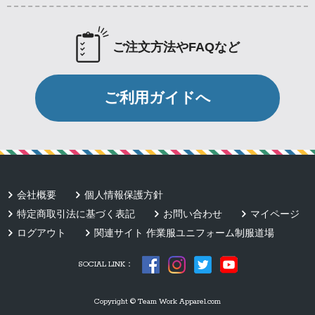
ご注文方法やFAQなど
ご利用ガイドへ
会社概要
個人情報保護方針
特定商取引法に基づく表記
お問い合わせ
マイページ
ログアウト
関連サイト 作業服ユニフォーム制服道場
SOCIAL LINK：
Copyright © Team Work Apparel.com