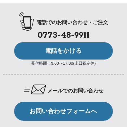
電話でのお問い合わせ・ご注文
0773-48-9911
電話をかける
受付時間：9:00〜17:30(土日祝定休)
メールでのお問い合わせ
お問い合わせフォームへ