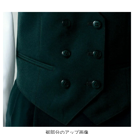
裾部分のアップ画像