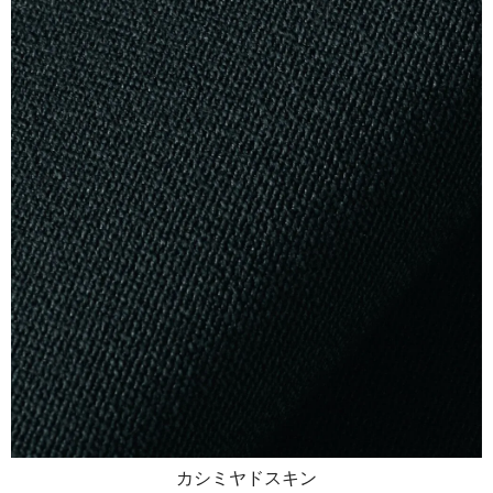
カシミヤドスキン