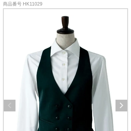
商品番号
HK11029