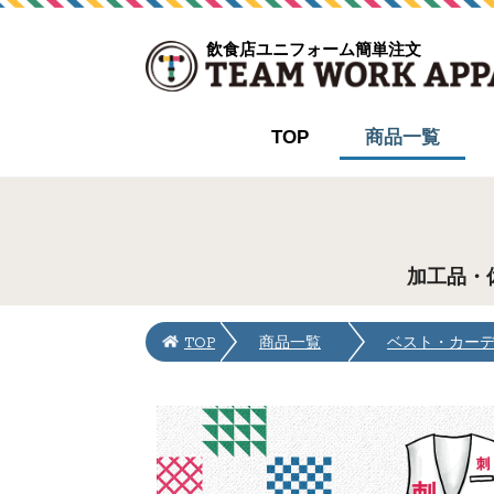
飲食店ユニフォーム簡単注文
TOP
商品一覧
加工品・
TOP
商品一覧
ベスト・カー