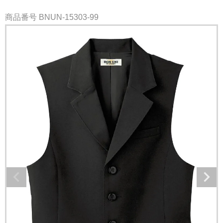
商品番号
BNUN-15303-99