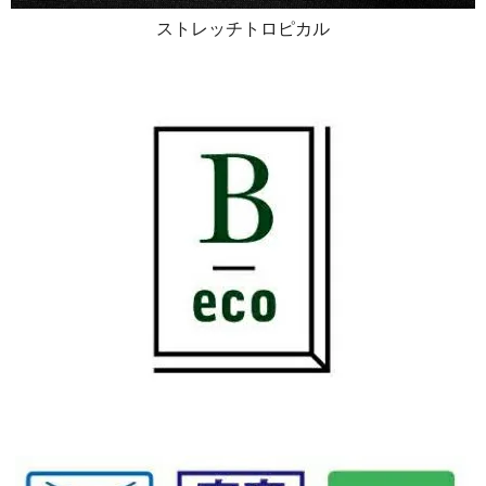
ストレッチトロピカル