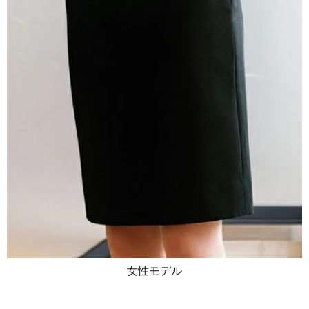
女性モデル