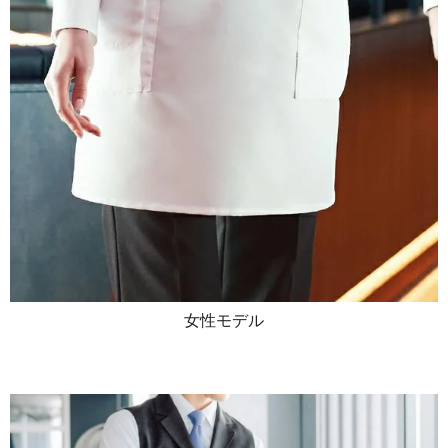
女性モデル