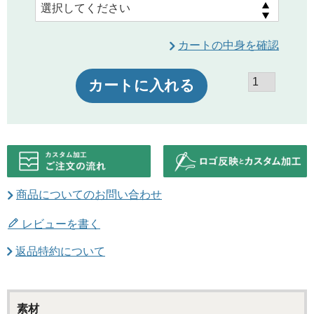
カートの中身を確認
カートに入れる
商品についてのお問い合わせ
レビューを書く
返品特約について
素材