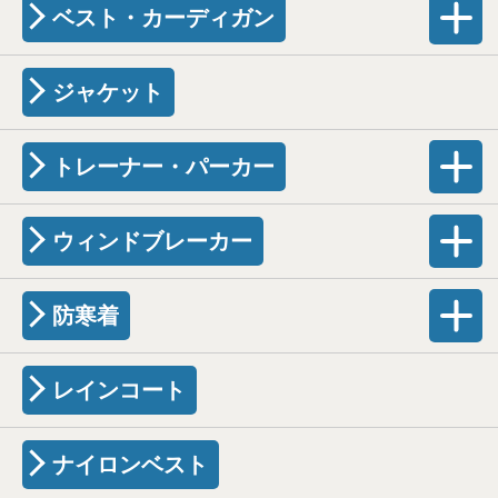
ベスト・カーディガン
ジャケット
トレーナー・パーカー
ウィンドブレーカー
防寒着
レインコート
ナイロンベスト