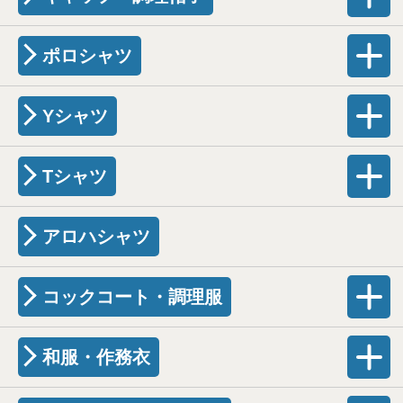
ポロシャツ
Yシャツ
Tシャツ
アロハシャツ
コックコート・調理服
和服・作務衣