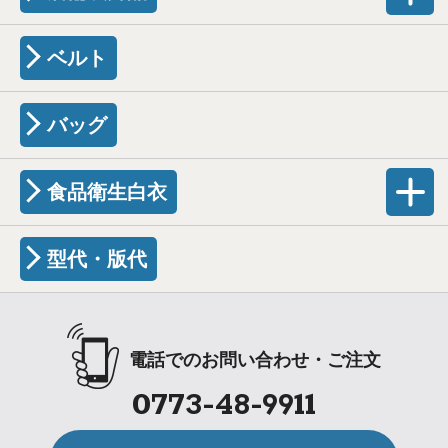
ベルト
バッグ
食品衛生白衣
型代・版代
電話でのお問い合わせ・ご注文
0773-48-9911