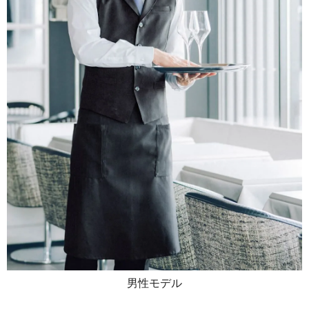
男性モデル