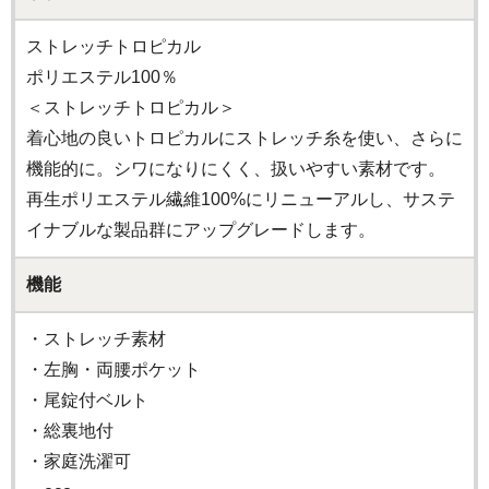
ストレッチトロピカル
ポリエステル100％
＜ストレッチトロピカル＞
着心地の良いトロピカルにストレッチ糸を使い、さらに
機能的に。シワになりにくく、扱いやすい素材です。
再生ポリエステル繊維100%にリニューアルし、サステ
イナブルな製品群にアップグレードします。
機能
・ストレッチ素材
・左胸・両腰ポケット
・尾錠付ベルト
・総裏地付
・家庭洗濯可