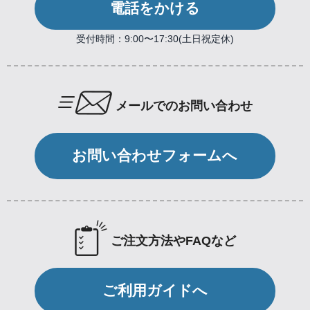
電話をかける
受付時間：9:00〜17:30(土日祝定休)
メールでのお問い合わせ
お問い合わせフォームへ
ご注文方法やFAQなど
ご利用ガイドへ