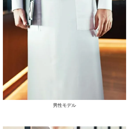
男性モデル