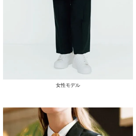
女性モデル