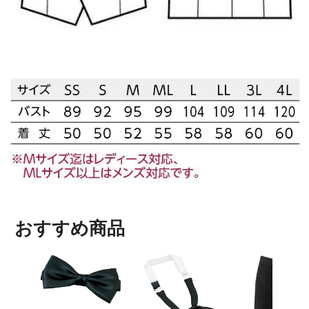
おすすめ商品