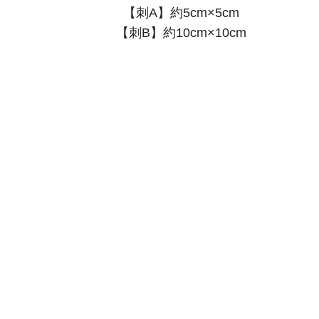
【刺A】約5cm×5cm
【刺B】約10cm×10cm