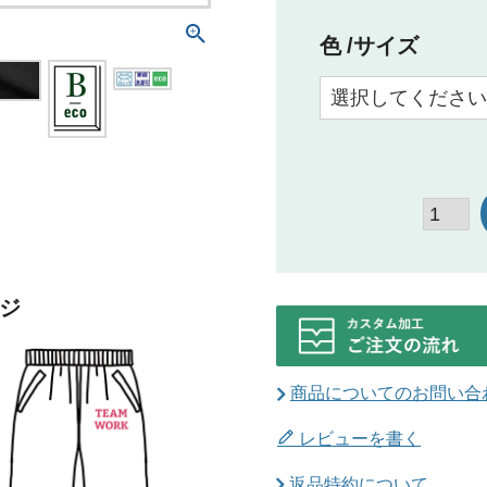
色
サイズ
ジ
商品についてのお問い合
レビューを書く
返品特約について