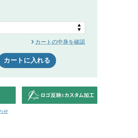
カートの中身を確認
カートに入れる
わせ