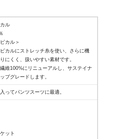
カル
％
ピカル＞
ピカルにストレッチ糸を使い、さらに機
りにくく、扱いやすい素材です。
繊維100%にリニューアルし、サステイナ
ップグレードします。
入ってパンツスーツに最適。
ケット