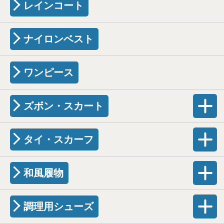
レインコート
ナイロンベスト
ワンピース
ズボン・スカート
タイ・スカーフ
和風履物
調理用シューズ