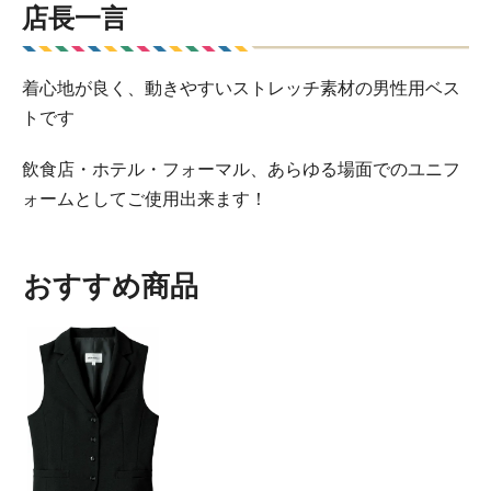
店長一言
着心地が良く、動きやすいストレッチ素材の男性用ベス
トです
飲食店・ホテル・フォーマル、あらゆる場面でのユニフ
ォームとしてご使用出来ます！
おすすめ商品