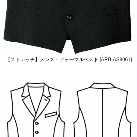
【ストレッチ】メンズ・フォーマルベスト [ARB-AS8061]