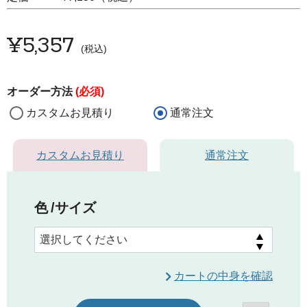
¥
5,357
税込
オーダー方法
(必須)
カスタムお見積り
通常注文
カスタムお見積り
通常注文
色
サイズ
カートの中身を確認