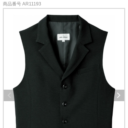
商品番号
AR11193