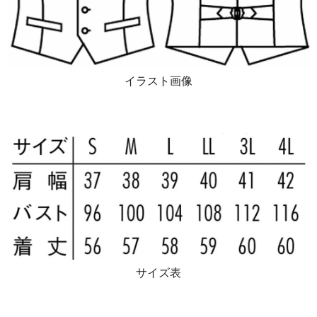
イラスト画像
サイズ表