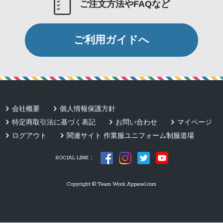
ご注文方法やFAQなど
ご利用ガイドへ
会社概要
個人情報保護方針
特定商取引法に基づく表記
お問い合わせ
マイページ
ログアウト
関連サイト 作業服ユニフォーム制服道場
SOCIAL LINK：
Copyright © Team Work Apparel.com