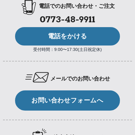
電話でのお問い合わせ・ご注文
0773-48-9911
電話をかける
受付時間：9:00〜17:30(土日祝定休)
メールでのお問い合わせ
お問い合わせフォームへ