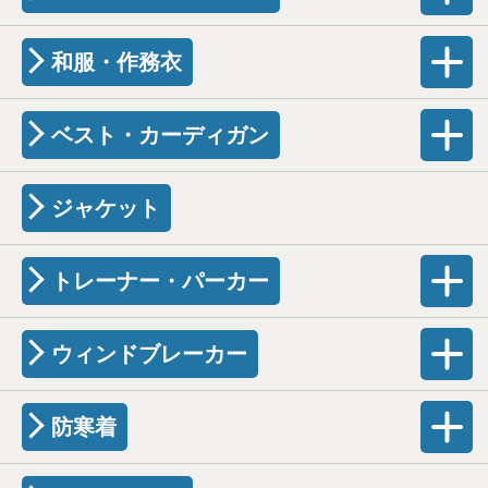
和服・作務衣
ベスト・カーディガン
ジャケット
トレーナー・パーカー
ウィンドブレーカー
防寒着