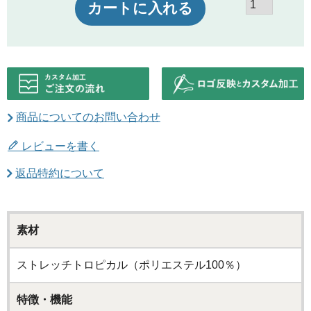
カートに入れる
商品についてのお問い合わせ
レビューを書く
返品特約について
素材
ストレッチトロピカル（ポリエステル100％）
特徴・機能