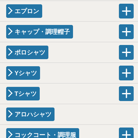
エプロン
キャップ・調理帽子
ポロシャツ
Yシャツ
Tシャツ
アロハシャツ
コックコート・調理服