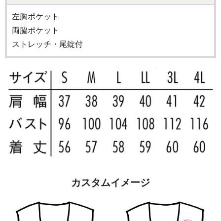
左胸ポケット
両脇ポケット
ストレッチ・尾錠付
カスタムイメージ