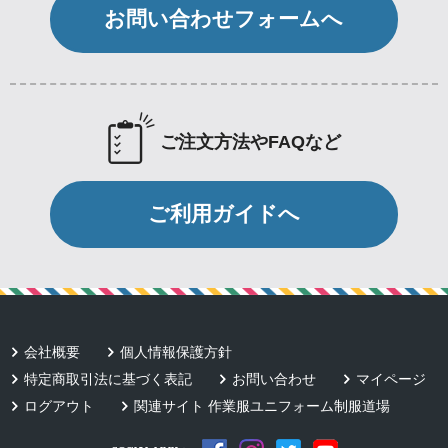
お問い合わせフォームへ
ご注文方法やFAQなど
ご利用ガイドへ
会社概要
個人情報保護方針
特定商取引法に基づく表記
お問い合わせ
マイページ
ログアウト
関連サイト 作業服ユニフォーム制服道場