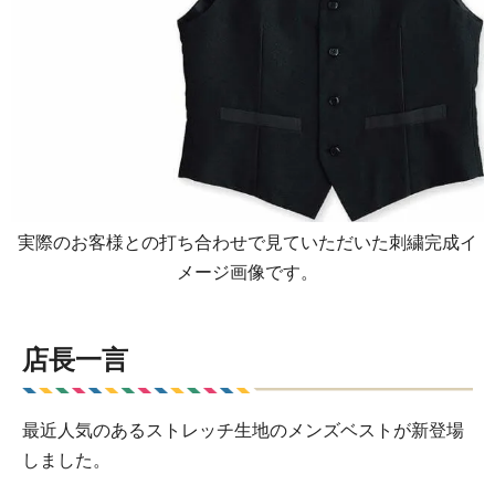
実際のお客様との打ち合わせで見ていただいた刺繍完成イ
メージ画像です。
店長一言
最近人気のあるストレッチ生地のメンズベストが新登場
しました。