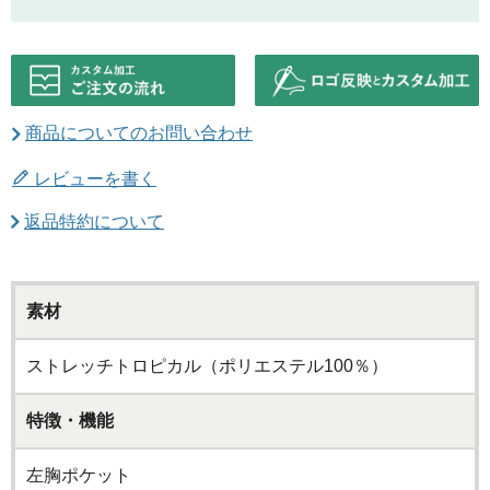
商品についてのお問い合わせ
レビューを書く
返品特約について
素材
ストレッチトロピカル（ポリエステル100％）
特徴・機能
左胸ポケット