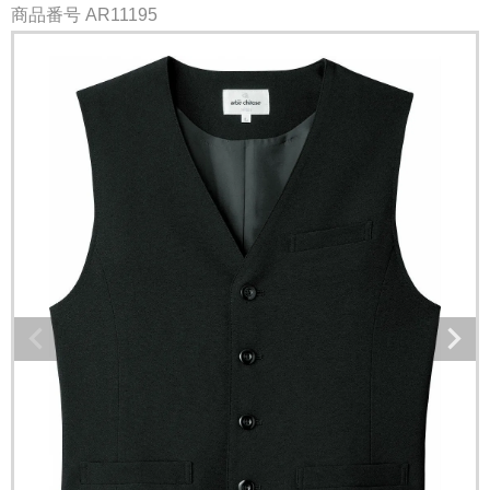
商品番号
AR11195