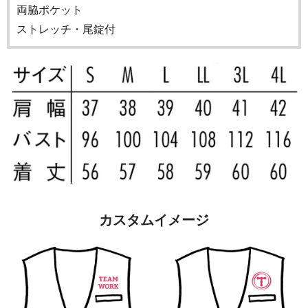
両脇ポケット
ストレッチ・尾錠付
カスタムイメージ