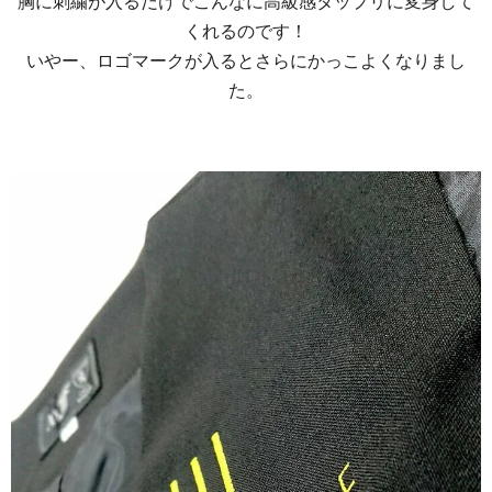
胸に刺繍が入るだけでこんなに高級感タップリに変身して
くれるのです！
いやー、ロゴマークが入るとさらにかっこよくなりまし
た。