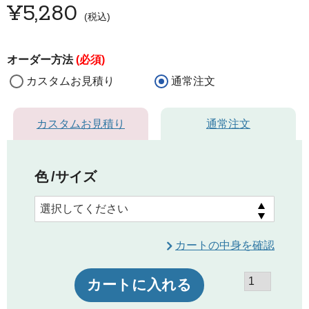
¥
5,280
税込
オーダー方法
(必須)
カスタムお見積り
通常注文
カスタムお見積り
通常注文
色
サイズ
カートの中身を確認
カートに入れる