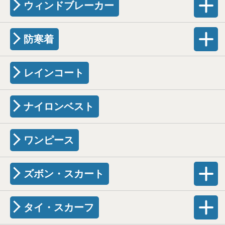
ウィンドブレーカー
防寒着
レインコート
ナイロンベスト
ワンピース
ズボン・スカート
タイ・スカーフ