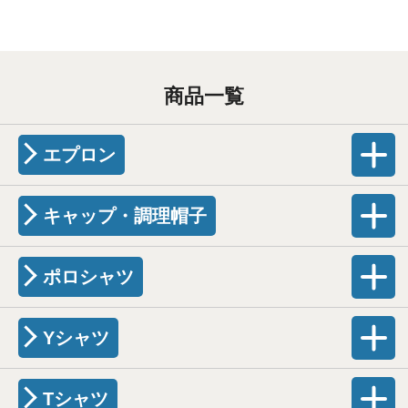
商品一覧
エプロン
キャップ・調理帽子
ポロシャツ
Yシャツ
Tシャツ