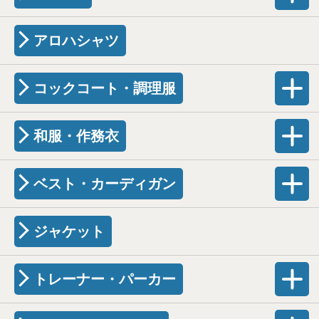
アロハシャツ
コックコート・調理服
和服・作務衣
ベスト・カーディガン
ジャケット
トレーナー・パーカー