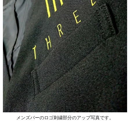
メンズバーのロゴ刺繍部分のアップ写真です。