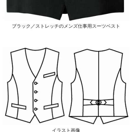
ブラック／ストレッチのメンズ仕事用スーツベスト
イラスト画像