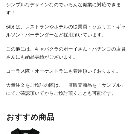
シンプルなデザインなのでいろんな職業に対応できま
す！
例えば、レストランやホテルの従業員・ソムリエ・ギャ
ルソン・バーテンダーなど採用頂いています。
この他には、キャバクラのボーイさん・パチンコの店員
さんにも納品実績がございます。
コーラス隊・オーケストラにも着用頂いております。
大量注文をご検討の際は、一度販売商品を「サンプル」
にてご確認頂いてからご検討頂くことも可能です。
おすすめ商品