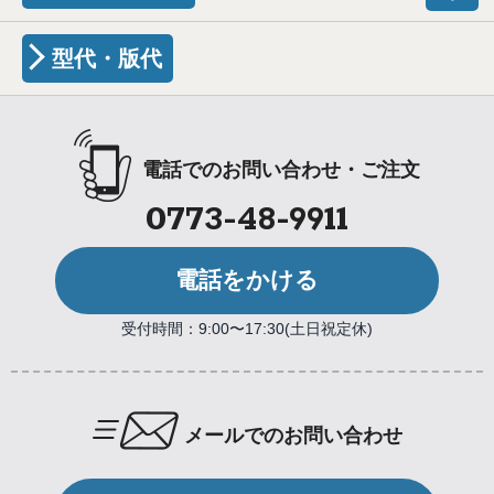
型代・版代
電話でのお問い合わせ・ご注文
0773-48-9911
電話をかける
受付時間：9:00〜17:30(土日祝定休)
メールでのお問い合わせ