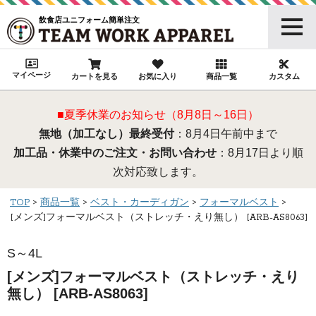
飲食店ユニフォーム簡単注文
マイページ
カートを見る
お気に入り
商品一覧
カスタム
■夏季休業のお知らせ（8月8日～16日）
無地（加工なし）最終受付
：8月4日午前中まで
加工品・休業中のご注文・お問い合わせ
：8月17日より順
次対応致します。
TOP
商品一覧
ベスト・カーディガン
フォーマルベスト
[メンズ]フォーマルベスト（ストレッチ・えり無し） [ARB-AS8063]
S～4L
[メンズ]フォーマルベスト（ストレッチ・えり
無し） [ARB-AS8063]