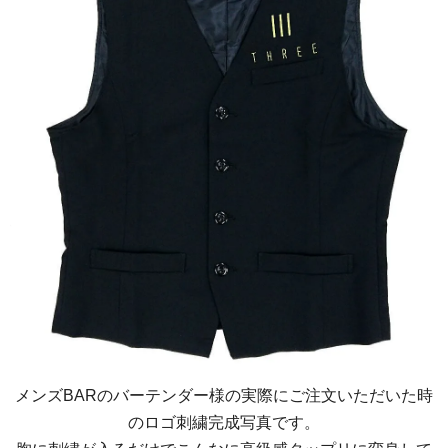
メンズBARのバーテンダー様の実際にご注文いただいた時
のロゴ刺繍完成写真です。