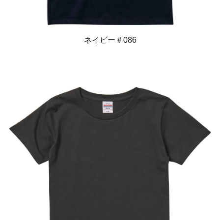
ネイビー＃086