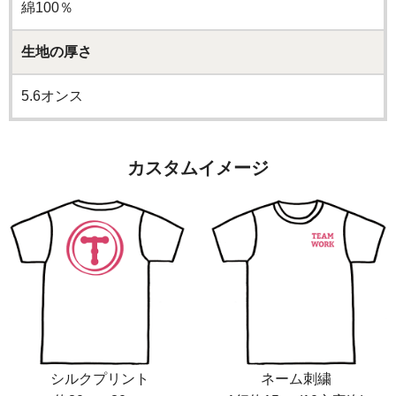
綿100％
生地の厚さ
5.6オンス
カスタムイメージ
シルクプリント
ネーム刺繍