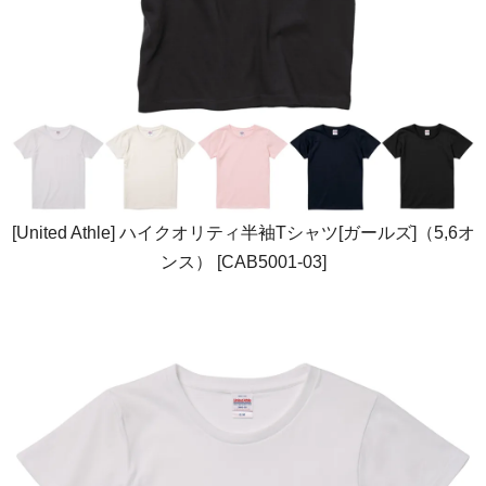
[United Athle] ハイクオリティ半袖Tシャツ[ガールズ]（5,6オ
ンス） [CAB5001-03]