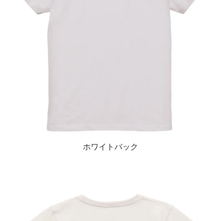
ホワイトバック