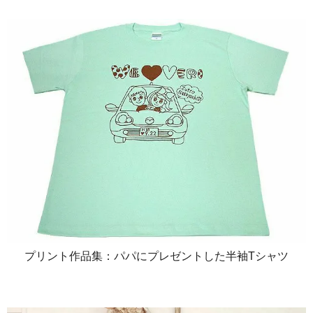
プリント作品集：パパにプレゼントした半袖Tシャツ