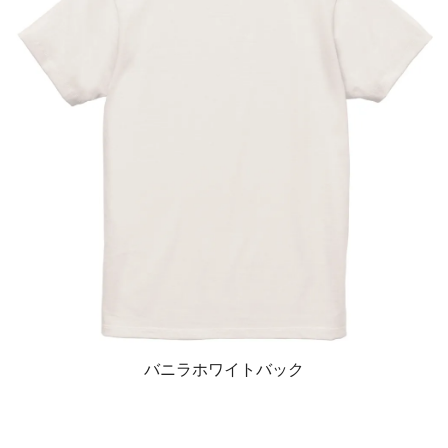
バニラホワイトバック