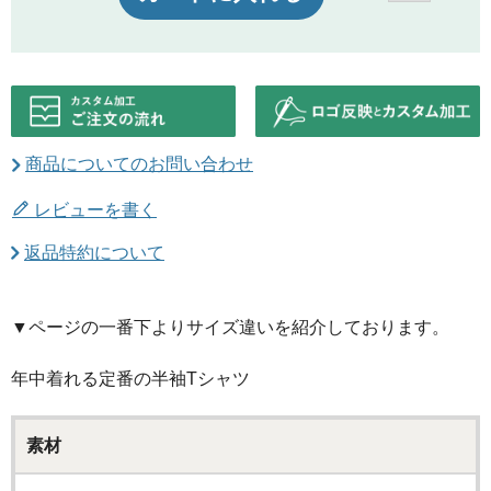
商品についてのお問い合わせ
レビューを書く
返品特約について
▼ページの一番下よりサイズ違いを紹介しております。
年中着れる定番の半袖Tシャツ
素材