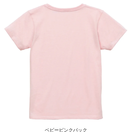
ベビーピンクバック