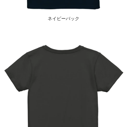
ネイビーバック