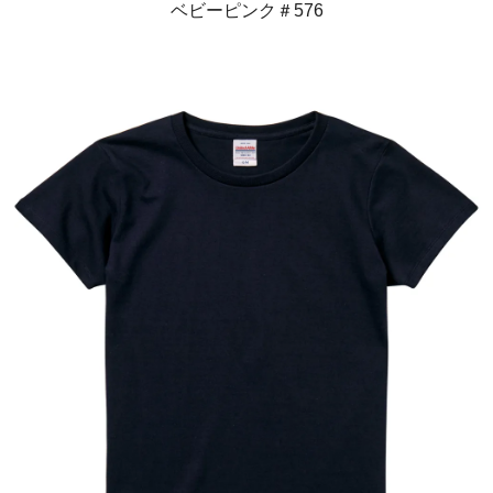
ベビーピンク＃576