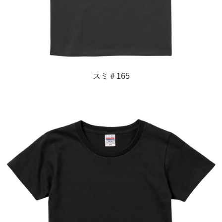
スミ＃165