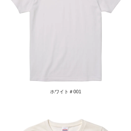
ホワイト＃001