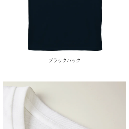
ブラックバック