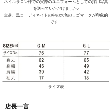
ネイルサロン様での実際のユニフォームとしての採用写真
を送っていただけました♪
全身、黒コーディネイトの中の水色のロゴマークが印象的
です！
サイズ表
店長一言