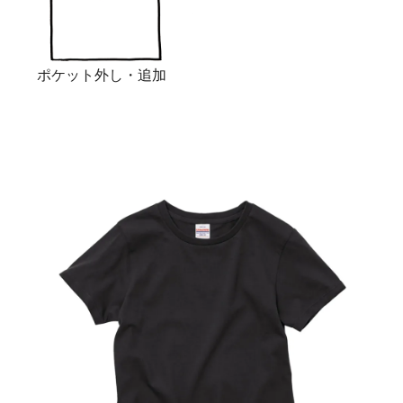
ポケット外し・追加