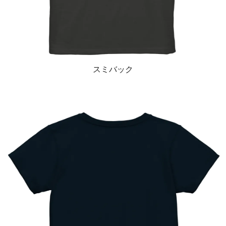
スミバック