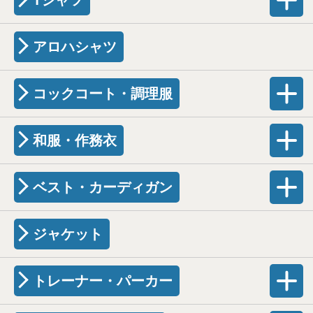
アロハシャツ
コックコート・調理服
和服・作務衣
ベスト・カーディガン
ジャケット
トレーナー・パーカー