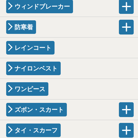
ウィンドブレーカー
防寒着
レインコート
ナイロンベスト
ワンピース
ズボン・スカート
タイ・スカーフ