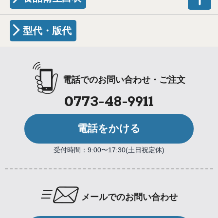
型代・版代
電話でのお問い合わせ・ご注文
0773-48-9911
電話をかける
受付時間：9:00〜17:30(土日祝定休)
メールでのお問い合わせ