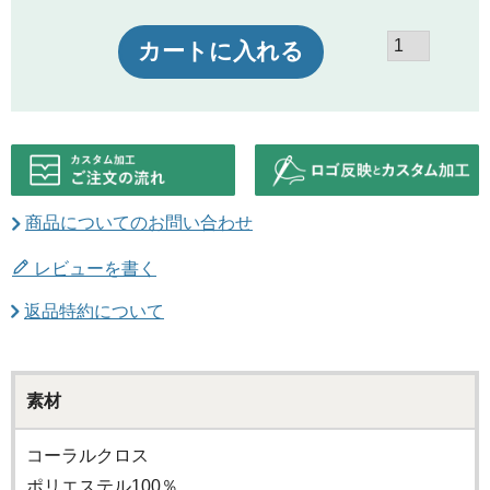
カートに入れる
商品についてのお問い合わせ
レビューを書く
返品特約について
素材
コーラルクロス
ポリエステル100％