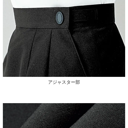
アジャスター部