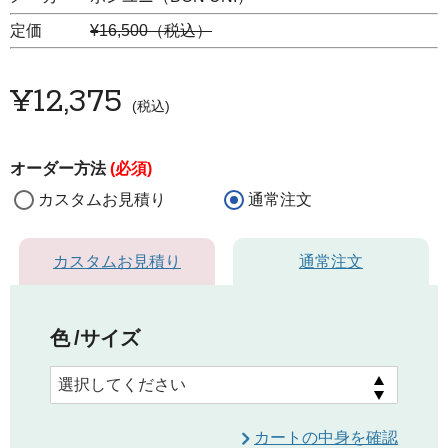
定価
¥16,500（税込）
¥
12,375
税込
オーダー方法
(必須)
カスタムお見積り
通常注文
カスタムお見積り
通常注文
色
サイズ
カートの中身を確認