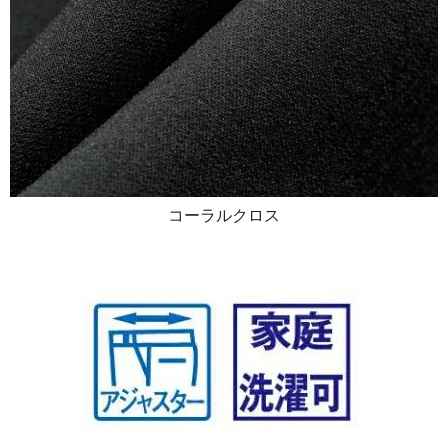
コーラルクロス