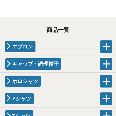
商品一覧
エプロン
キャップ・調理帽子
ポロシャツ
Yシャツ
Tシャツ