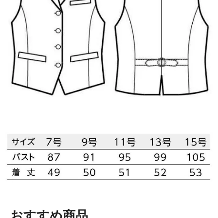
おすすめ商品