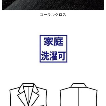
コーラルクロス