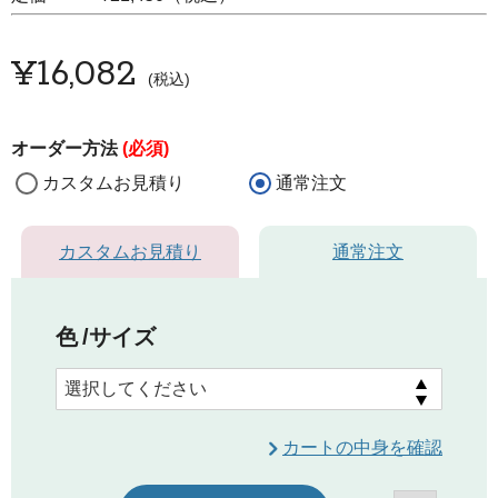
¥
16,082
税込
オーダー方法
(必須)
カスタムお見積り
通常注文
カスタムお見積り
通常注文
色
サイズ
カートの中身を確認