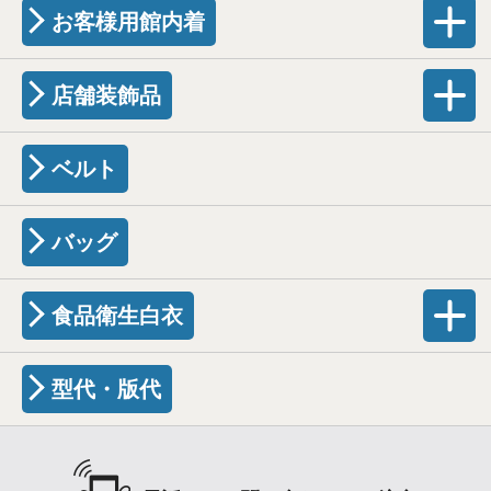
お客様用館内着
店舗装飾品
ベルト
バッグ
食品衛生白衣
型代・版代