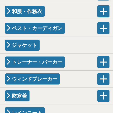
和服・作務衣
ベスト・カーディガン
ジャケット
トレーナー・パーカー
ウィンドブレーカー
防寒着
レインコート