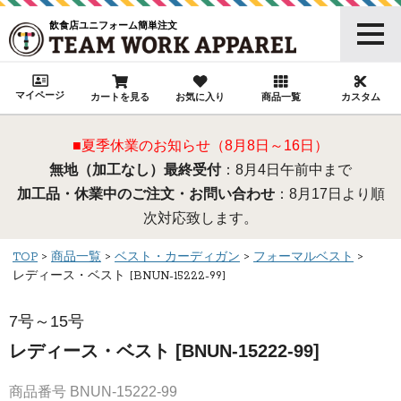
飲食店ユニフォーム簡単注文
マイページ
カートを見る
お気に入り
商品一覧
カスタム
■夏季休業のお知らせ（8月8日～16日）
無地（加工なし）最終受付
：8月4日午前中まで
加工品・休業中のご注文・お問い合わせ
：8月17日より順
次対応致します。
TOP
商品一覧
ベスト・カーディガン
フォーマルベスト
レディース・ベスト [BNUN-15222-99]
7号～15号
レディース・ベスト [BNUN-15222-99]
商品番号
BNUN-15222-99