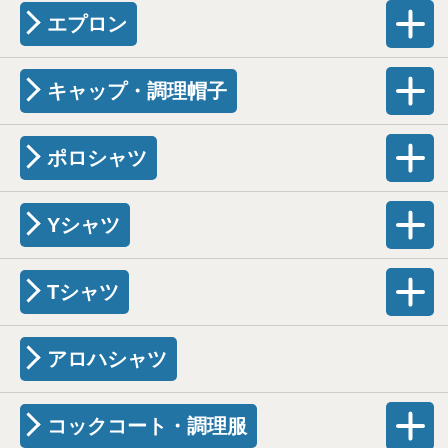
エプロン
キャップ・調理帽子
ポロシャツ
Yシャツ
Tシャツ
アロハシャツ
コックコート・調理服