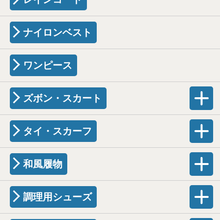
ナイロンベスト
ワンピース
ズボン・スカート
タイ・スカーフ
和風履物
調理用シューズ