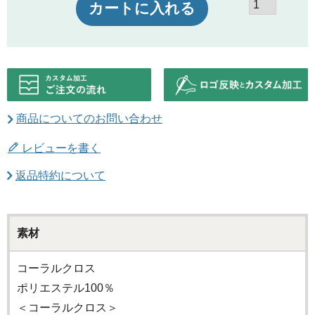
カートに入れる
商品についてのお問い合わせ
レビューを書く
返品特約について
素材
コーラルクロス
ポリエステル100％
＜コーラルクロス＞