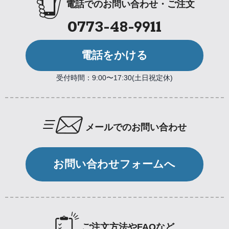
電話でのお問い合わせ・ご注文
0773-48-9911
電話をかける
受付時間：9:00〜17:30(土日祝定休)
メールでのお問い合わせ
お問い合わせフォームへ
ご注文方法やFAQなど