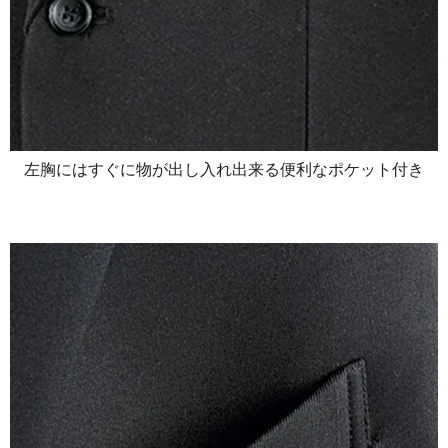
左胸にはすぐに物が出し入れ出来る便利なポケット付き