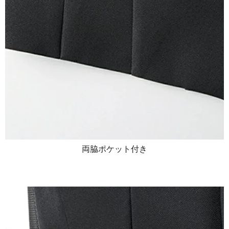
両脇ポケット付き