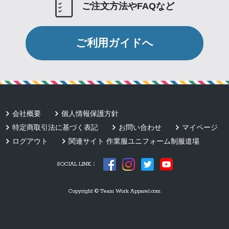
ご注文方法やFAQなど
ご利用ガイドへ
会社概要
個人情報保護方針
特定商取引法に基づく表記
お問い合わせ
マイページ
ログアウト
関連サイト 作業服ユニフォーム制服道場
SOCIAL LINK：
Copyright © Team Work Apparel.com