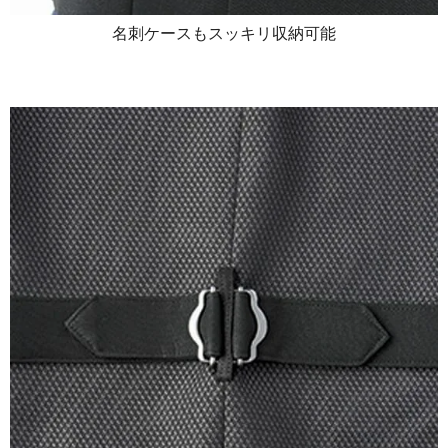
名刺ケースもスッキリ収納可能