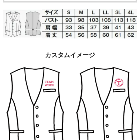
カスタムイメージ