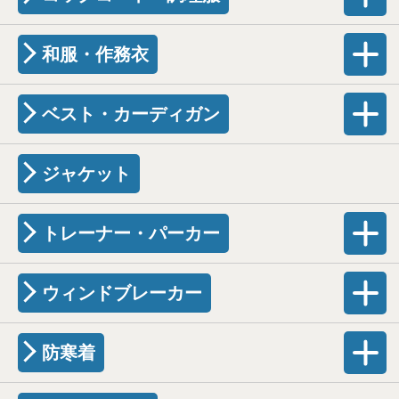
和服・作務衣
ベスト・カーディガン
ジャケット
トレーナー・パーカー
ウィンドブレーカー
防寒着