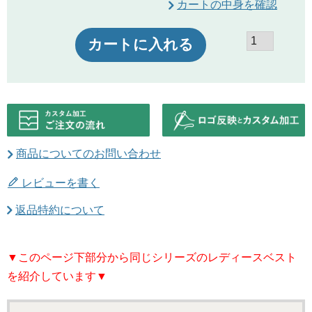
カートの中身を確認
カートに入れる
商品についてのお問い合わせ
レビューを書く
返品特約について
▼このページ下部分から同じシリーズのレディースベスト
を紹介しています▼