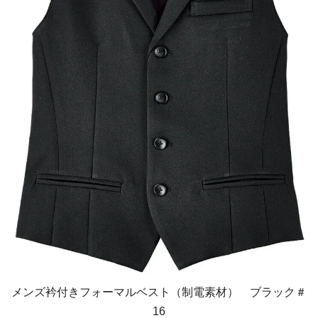
メンズ衿付きフォーマルベスト（制電素材） ブラック＃
16