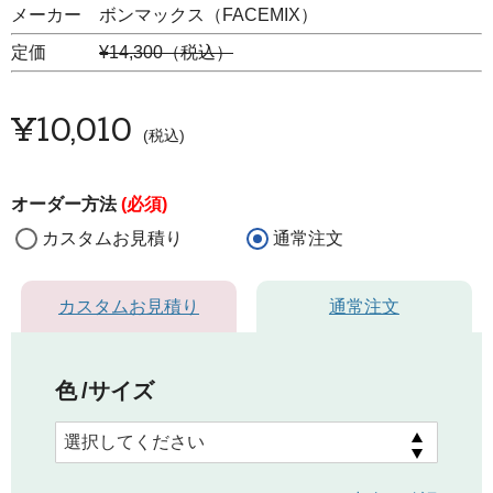
メーカー ボンマックス（FACEMIX）
定価
¥14,300（税込）
¥
10,010
税込
オーダー方法
(必須)
カスタムお見積り
通常注文
カスタムお見積り
通常注文
色
サイズ