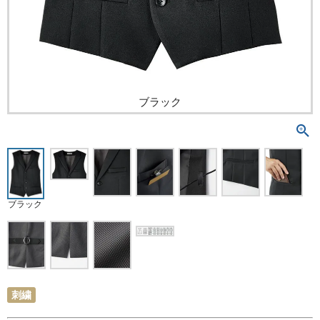
ブラック
ブラック
刺繍