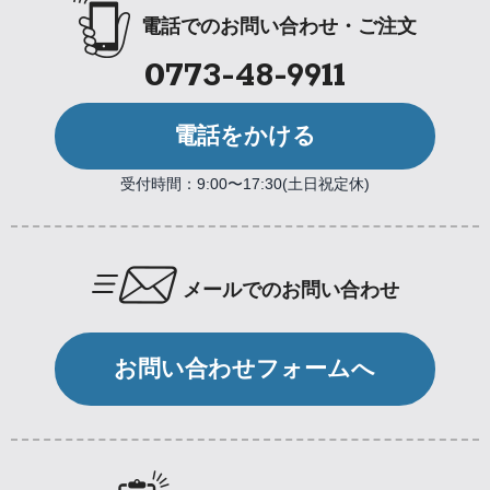
電話でのお問い合わせ・ご注文
0773-48-9911
電話をかける
受付時間：9:00〜17:30(土日祝定休)
メールでのお問い合わせ
お問い合わせフォームへ