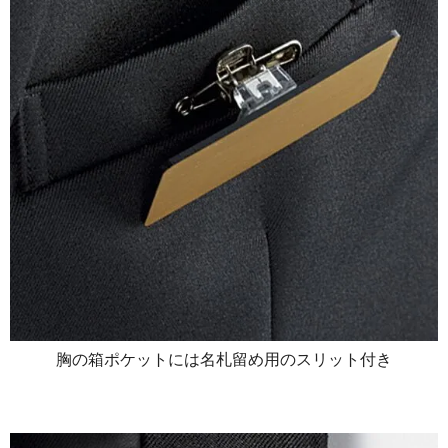
胸の箱ポケットには名札留め用のスリット付き