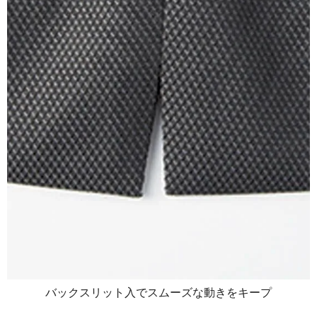
バックスリット入でスムーズな動きをキープ