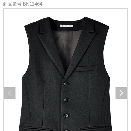
商品番号
BN11464