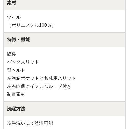
素材
ツイル
（ポリエステル100％）
特徴・機能
総裏
バックスリット
背ベルト
左胸箱ポケットと名札用スリット
左右内側にインカムループ付き
制電素材
洗濯方法
※手洗いにて洗濯可能