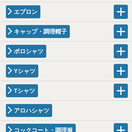
エプロン
キャップ・調理帽子
ポロシャツ
Yシャツ
Tシャツ
アロハシャツ
コックコート・調理服