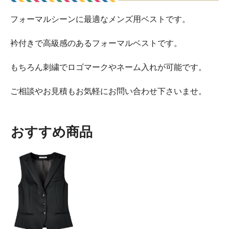
フォーマルシーンに最適なメンズ用ベストです。
衿付きで高級感のあるフォーマルベストです。
もちろん刺繍でロゴマークやネーム入れが可能です。
ご相談やお見積もお気軽にお問い合わせ下さいませ。
おすすめ商品