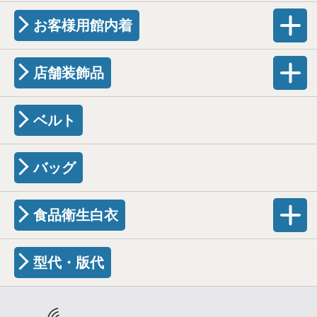
お客様用館内着
店舗装飾品
ベルト
バッグ
食品衛生白衣
型代・版代