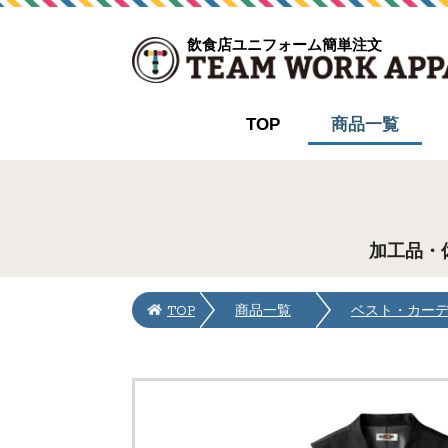
飲食店ユニフォーム簡単注文
TOP
商品一覧
加工品・
TOP
商品一覧
ベスト・カー