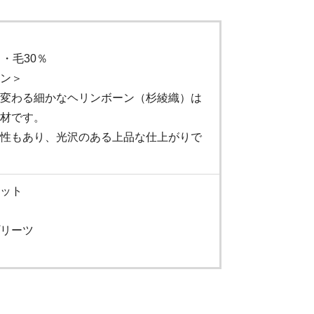
・毛30％
ン＞
変わる細かなヘリンボーン（杉綾織）は
材です。
性もあり、光沢のある上品な仕上がりで
ット
リーツ