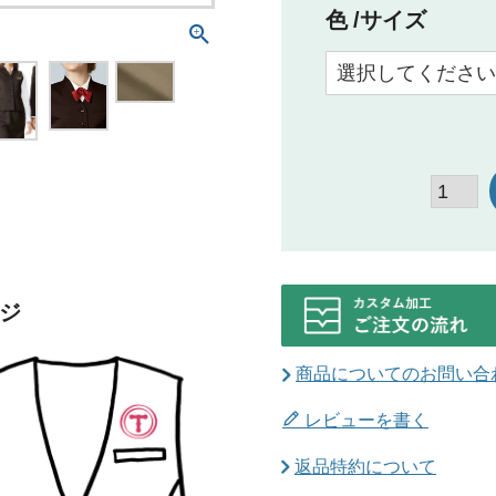
色
サイズ
ジ
商品についてのお問い合
レビューを書く
返品特約について