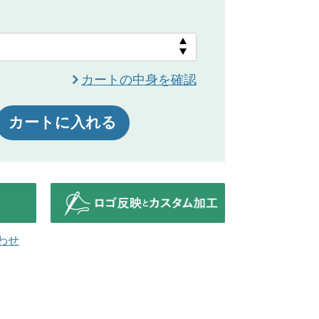
カートの中身を確認
カートに入れる
わせ