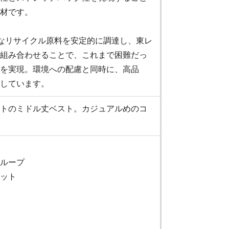
材です。
品質なリサイクル原料を安定的に調達し、東レ
組み合わせることで、これまで困難だっ
を実現。環境への配慮と同時に、高品
しています。
トのミドル丈ベスト。カジュアルめのコ
ループ
ット