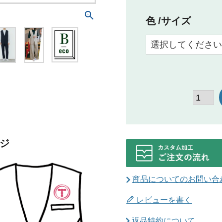
色
サイズ
ジ
商品についてのお問い合
レビューを書く
返品特約について