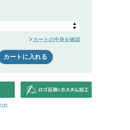
カートの中身を確認
カートに入れる
わせ