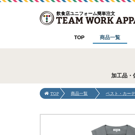
飲食店ユニフォーム簡単注文
TOP
商品一覧
加工品・
TOP
商品一覧
ベスト・カー