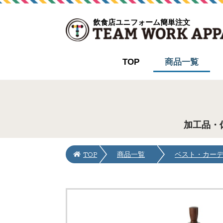
飲食店ユニフォーム簡単注文
TOP
商品一覧
加工品・
TOP
商品一覧
ベスト・カー