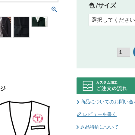
色
サイズ
ジ
商品についてのお問い合
レビューを書く
返品特約について