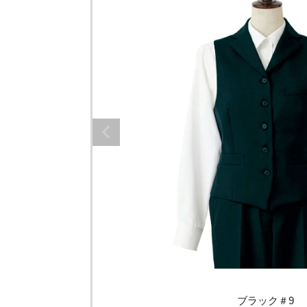
ブラック＃9