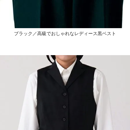
ブラック／高級でおしゃれなレディース黒ベスト