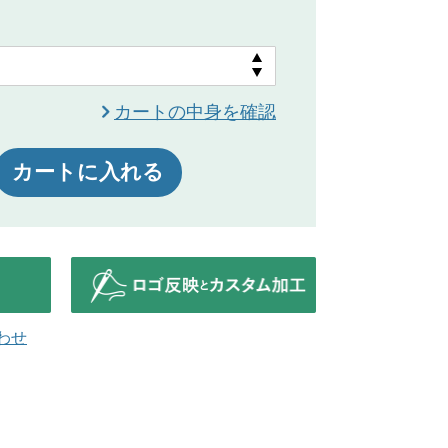
カートの中身を確認
カートに入れる
わせ