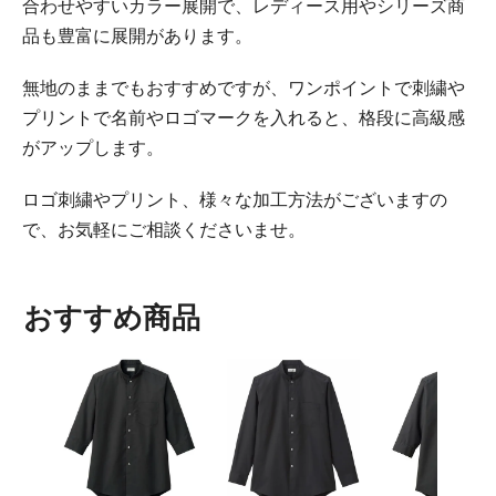
合わせやすいカラー展開で、レディース用やシリーズ商
品も豊富に展開があります。
無地のままでもおすすめですが、ワンポイントで刺繍や
プリントで名前やロゴマークを入れると、格段に高級感
がアップします。
ロゴ刺繍やプリント、様々な加工方法がございますの
で、お気軽にご相談くださいませ。
おすすめ商品