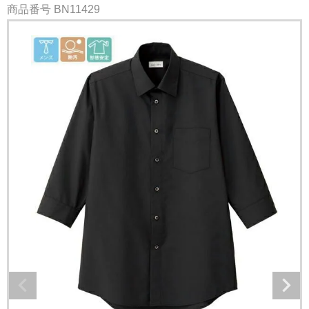
商品番号
BN11429