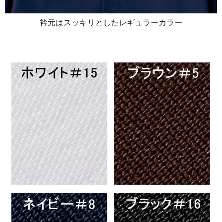
衿元はスッキリとしたレギュラーカラー