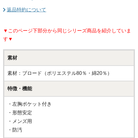
返品特約について
▼このページ下部分から同じシリーズ商品を紹介していま
す▼
素材
素材：ブロード（ポリエステル80％・綿20％）
特徴・機能
・左胸ポケット付き
・形態安定
・メンズ用
・防汚