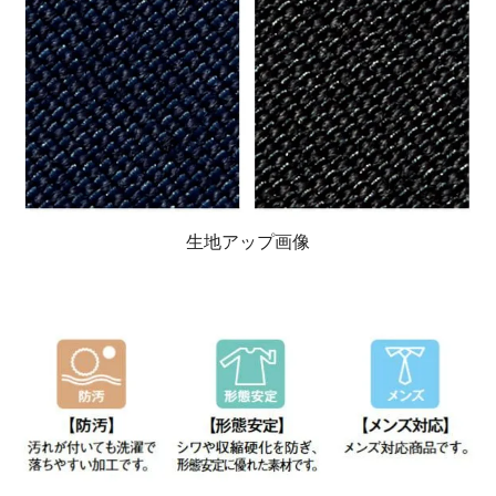
生地アップ画像