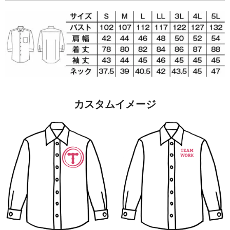
カスタムイメージ