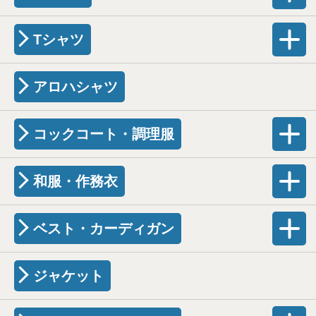
Tシャツ
アロハシャツ
コックコート・調理服
和服・作務衣
ベスト・カーディガン
ジャケット