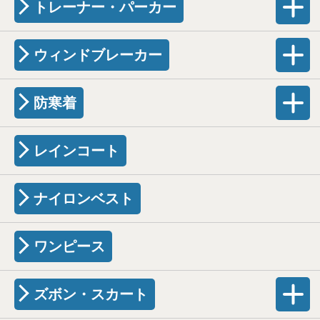
トレーナー・パーカー
ウィンドブレーカー
防寒着
レインコート
ナイロンベスト
ワンピース
ズボン・スカート