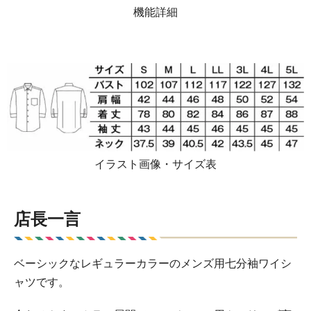
機能詳細
イラスト画像・サイズ表
店長一言
ベーシックなレギュラーカラーのメンズ用七分袖ワイシ
ャツです。