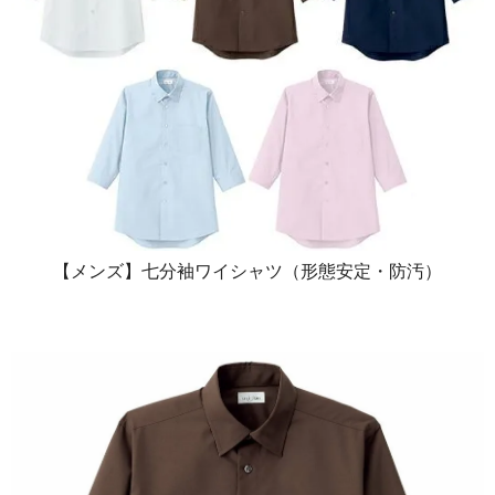
【メンズ】七分袖ワイシャツ（形態安定・防汚）