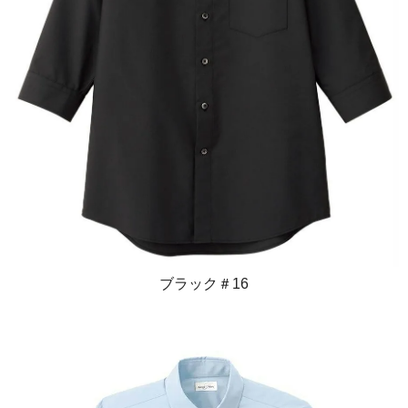
ブラック＃16