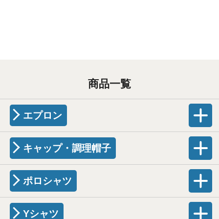
商品一覧
エプロン
キャップ・調理帽子
ポロシャツ
Yシャツ