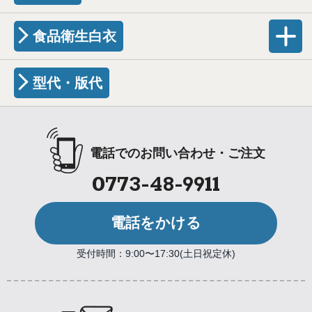
食品衛生白衣
型代・版代
電話でのお問い合わせ・ご注文
0773-48-9911
電話をかける
受付時間：9:00〜17:30(土日祝定休)