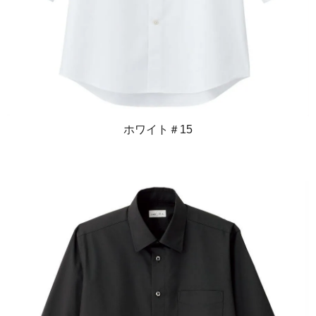
ホワイト＃15