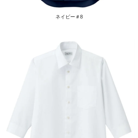
ネイビー＃8