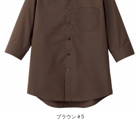
ブラウン＃5