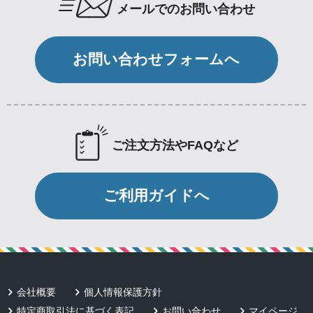
メールでのお問い合わせ
お問い合わせフォームへ
ご注文方法やFAQなど
ご利用ガイドへ
会社概要
個人情報保護方針
特定商取引法に基づく表記
お問い合わせ
マイページ