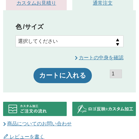
カスタムお見積り
通常注文
色
サイズ
カートの中身を確認
カートに入れる
商品についてのお問い合わせ
レビューを書く