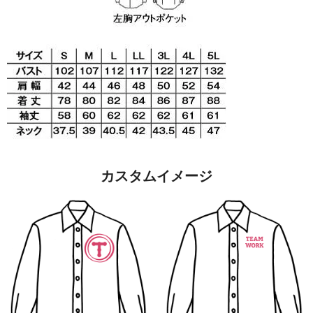
カスタムイメージ