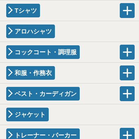
Tシャツ
アロハシャツ
コックコート・調理服
和服・作務衣
ベスト・カーディガン
ジャケット
トレーナー・パーカー