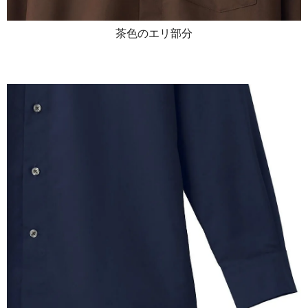
茶色のエリ部分