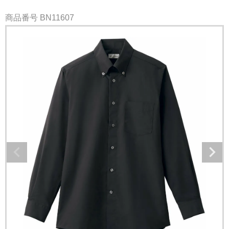
商品番号
BN11607