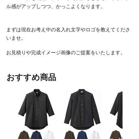
ル感がアップしつつ、かっこよくなります。
まずは現在お考え中の名入れ文字やロゴを教えてくださ
いませ。
お見積りや完成イメージ画像のご提案をいたします。
おすすめ商品