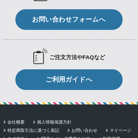
お問い合わせフォームへ
ご注文方法やFAQなど
ご利用ガイドへ
会社概要
個人情報保護方針
特定商取引法に基づく表記
お問い合わせ
マイページ