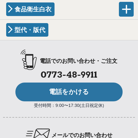
食品衛生白衣
型代・版代
電話でのお問い合わせ・ご注文
0773-48-9911
電話をかける
受付時間：9:00〜17:30(土日祝定休)
メールでのお問い合わせ