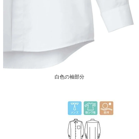
白色の袖部分