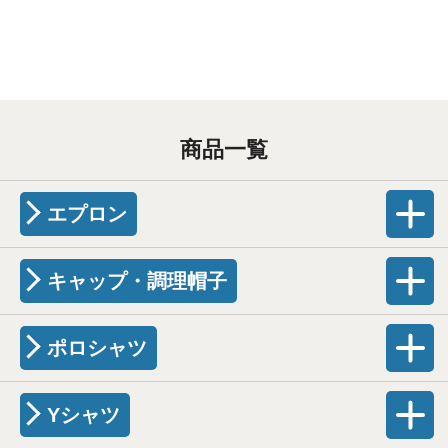
商品一覧
エプロン
キャップ・調理帽子
ポロシャツ
Yシャツ