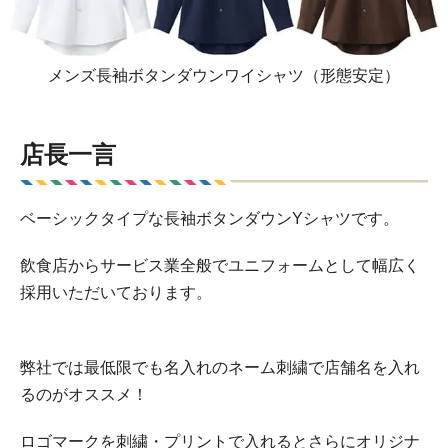
メンズ長袖ボタンダウンワイシャツ（形態安定）
店長一言
ベーシックタイプな長袖ボタンダウンYシャツです。
飲食店からサービス業全般でユニフォームとして幅広く
採用いただいております。
弊社では最低限でも名入れのネーム刺繍で店舗名を入れ
るのがオススメ！
ロゴマークを刺繍・プリントで入れるとさらにオリジナ