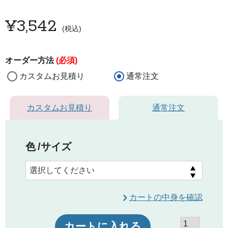
¥
3,542
税込
オーダー方法
(必須)
カスタムお見積り
通常注文
カスタムお見積り
通常注文
色
サイズ
カートの中身を確認
カートに入れる