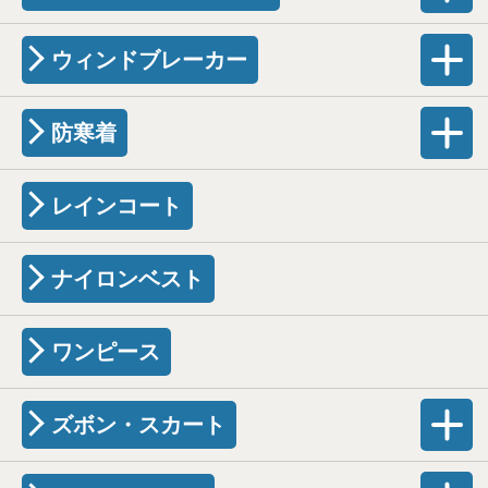
ウィンドブレーカー
防寒着
レインコート
ナイロンベスト
ワンピース
ズボン・スカート