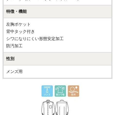
特徴・機能
左胸ポケット
背中タック付き
シワになりにくい形態安定加工
防汚加工
性別
メンズ用