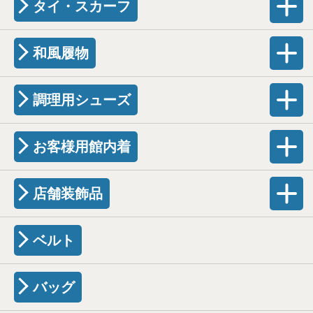
タイ・スカーフ
和風履物
調理用シューズ
お客様用館内着
店舗装飾品
ベルト
バッグ