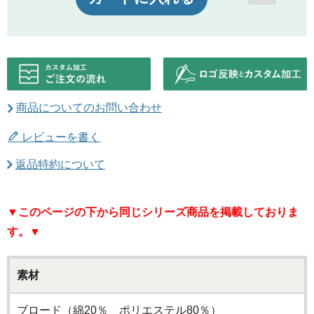
商品についてのお問い合わせ
レビューを書く
返品特約について
▼このページの下から同じシリーズ商品を掲載しておりま
す。▼
素材
ブロード（綿20％ ポリエステル80％）