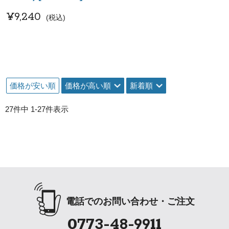
¥
9,240
税込
価格が安い順
価格が高い順
新着順
27
件中
1
-
27
件表示
電話でのお問い合わせ・ご注文
0773-48-9911