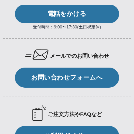
電話をかける
受付時間：9:00〜17:30(土日祝定休)
メールでのお問い合わせ
お問い合わせフォームへ
ご注文方法やFAQなど