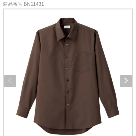
商品番号
BN11431