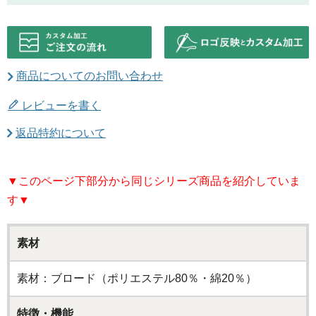
商品についてのお問い合わせ
レビューを書く
返品特約について
▼このページ下部分から同じシリーズ商品を紹介していま
す▼
素材
素材：ブロード（ポリエステル80％・綿20％）
特徴・機能