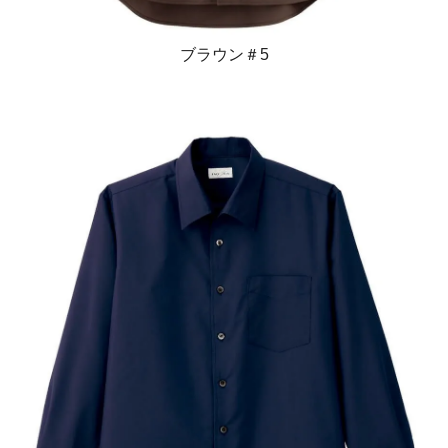
ブラウン＃5