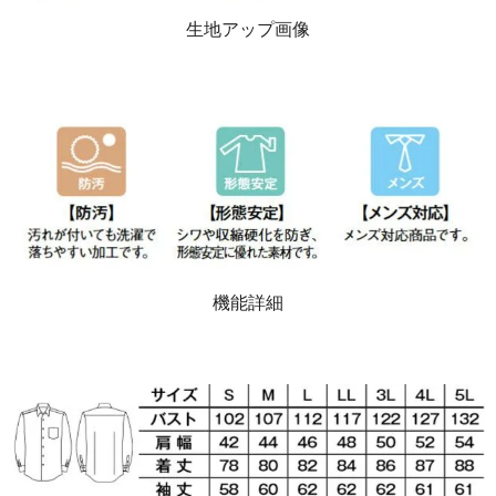
生地アップ画像
機能詳細