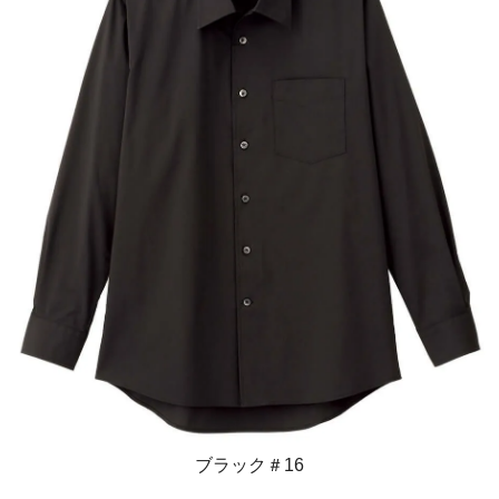
ブラック＃16