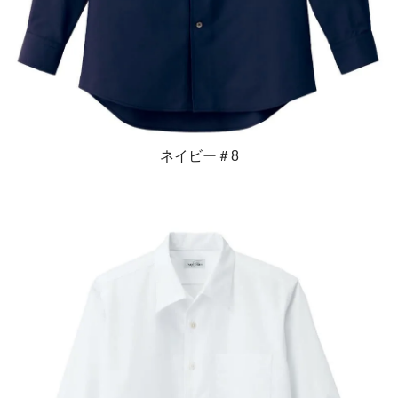
ネイビー＃8