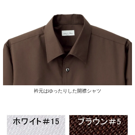
衿元はゆったりした開襟シャツ