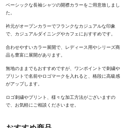
ベーシックな長袖シャツの開襟カラーをご用意致しまし
た。
衿元がオープンカラーでフランクなカジュアルな印象
で、カジュアルダイニングやカフェにおすすめです。
合わせやすいカラー展開で、レディース用やシリーズ商
品も豊富に展開があります。
無地のままでもおすすめですが、ワンポイントで刺繍や
プリントで名前やロゴマークを入れると、格段に高級感
がアップします。
ロゴ刺繍やプリント、様々な加工方法がございますの
で、お気軽にご相談くださいませ。
おすすめ商品