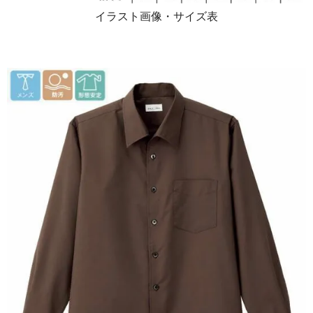
イラスト画像・サイズ表