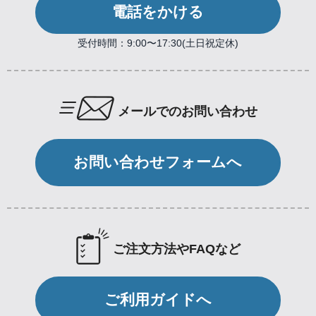
電話をかける
受付時間：9:00〜17:30(土日祝定休)
メールでのお問い合わせ
お問い合わせフォームへ
ご注文方法やFAQなど
ご利用ガイドへ