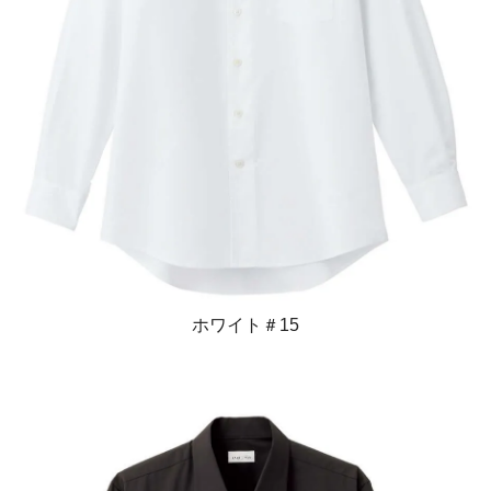
ホワイト＃15