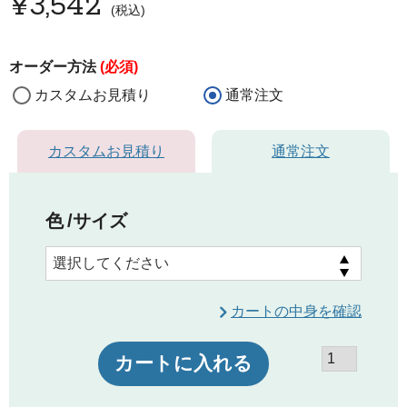
¥
3,542
税込
オーダー方法
(必須)
カスタムお見積り
通常注文
カスタムお見積り
通常注文
色
サイズ
カートの中身を確認
カートに入れる